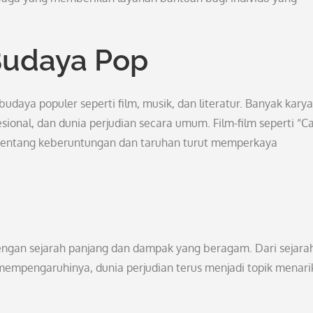
Budaya Pop
udaya populer seperti film, musik, dan literatur. Banyak karya
sional, dan dunia perjudian secara umum. Film-film seperti “C
k tentang keberuntungan dan taruhan turut memperkaya
ngan sejarah panjang dan dampak yang beragam. Dari sejara
empengaruhinya, dunia perjudian terus menjadi topik menari