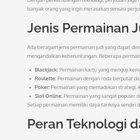
Dengan perkembangan teknologi, perjudian juga mer
banyak orang yang ingin merasakan sensasi perjudi
Jenis Permainan J
Ada beragam jenis permainan judi yang dapat dim
mengandalkan keberuntungan. Beberapa permainan
Blackjack:
Permainan kartu yang menguji kem
Roulette:
Permainan dengan roda berputar da
Poker:
Permainan yang memadukan strategi, k
Slot Online:
Permainan yang sangat populer d
Setiap permainan memiliki daya tariknya sendiri
Peran Teknologi d