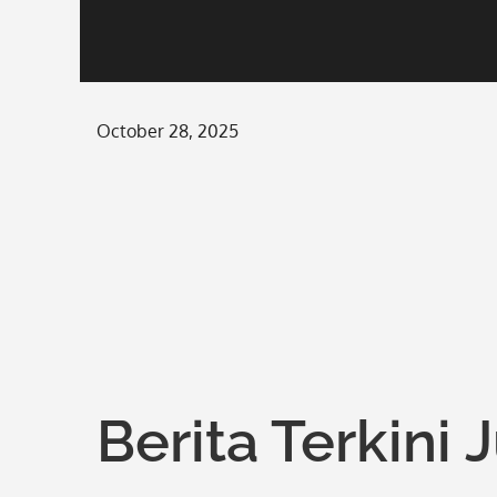
Posted
October 28, 2025
on
Berita Terkini