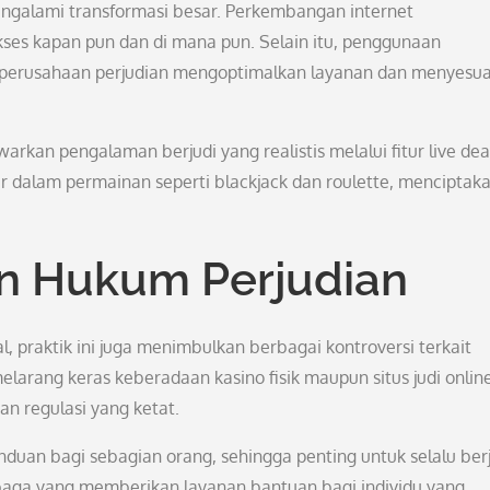
engalami transformasi besar. Perkembangan internet
ses kapan pun dan di mana pun. Selain itu, penggunaan
 perusahaan perjudian mengoptimalkan layanan dan menyesu
warkan pengalaman berjudi yang realistis melalui fitur live dea
r dalam permainan seperti blackjack dan roulette, menciptak
n Hukum Perjudian
, praktik ini juga menimbulkan berbagai kontroversi terkait
arang keras keberadaan kasino fisik maupun situs judi online
 regulasi yang ketat.
uan bagi sebagian orang, sehingga penting untuk selalu ber
aga yang memberikan layanan bantuan bagi individu yang