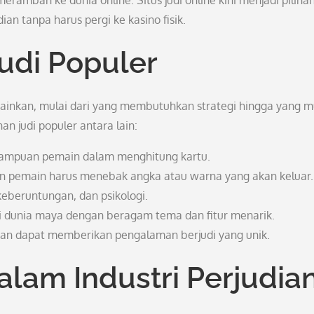
ambah ke dunia online. Situs judi online kini menjadi piliha
an tanpa harus pergi ke kasino fisik.
udi Populer
ainkan, mulai dari yang membutuhkan strategi hingga yang m
 judi populer antara lain:
ampuan pemain dalam menghitung kartu.
n pemain harus menebak angka atau warna yang akan keluar.
eberuntungan, dan psikologi.
i dunia maya dengan beragam tema dan fitur menarik.
 dan dapat memberikan pengalaman berjudi yang unik.
alam Industri Perjudia