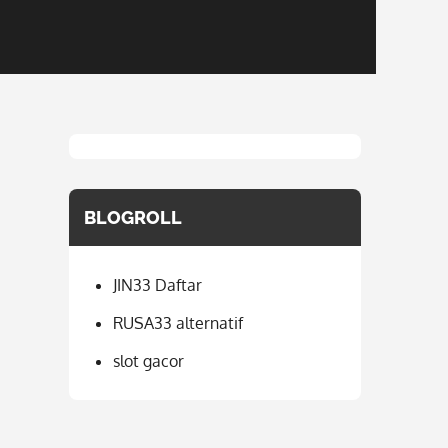
BLOGROLL
JIN33 Daftar
RUSA33 alternatif
slot gacor