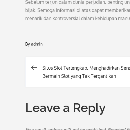
Sebelum terjun dalam dunia perjudian, penting u
bijak. Semoga informasi di atas dapat memberika
menarik dan kontroversial dalam kehidupan manu
By
admin
Situs Slot Terlengkap: Menghadirkan Sen
Post
Bermain Slot yang Tak Tergantikan
navigation
Leave a Reply
Your email address will not be published.
Required f