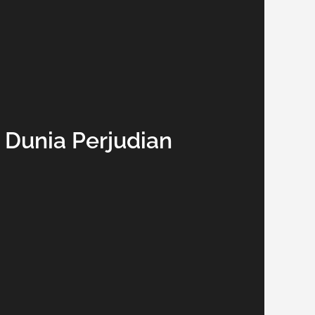
 Dunia Perjudian