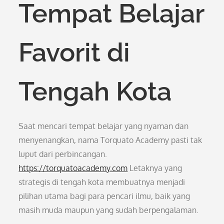
Tempat Belajar
Favorit di
Tengah Kota
Saat mencari tempat belajar yang nyaman dan
menyenangkan, nama Torquato Academy pasti tak
luput dari perbincangan.
https://torquatoacademy.com
Letaknya yang
strategis di tengah kota membuatnya menjadi
pilihan utama bagi para pencari ilmu, baik yang
masih muda maupun yang sudah berpengalaman.