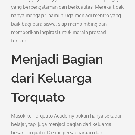
yang berpengalaman dan berkualitas. Mereka tidak
hanya mengajar, namun juga menjadi mentro yang
baik bagi para siswa, siap membimbing dan
memberikan inspirasi untuk meraih prestasi
terbaik.
Menjadi Bagian
dari Keluarga
Torquato
Masuk ke Torquato Academy bukan hanya sekadar
belajar, tapi juga menjadi bagian dari keluarga
besar Torquato. Di sini, persaudaraan dan