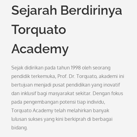
Sejarah Berdirinya
Torquato
Academy
Sejak didirikan pada tahun 1998 oleh seorang
pendidik terkemuka, Prof. Dr. Torquato, akademi ini
bertujuan menjadi pusat pendidikan yang inovatif
dan inklusif bagi masyarakat sekitar. Dengan fokus
pada pengembangan potensi tiap individu,
Torquato Academy telah melahirkan banyak
lulusan sukses yang kini berkiprah di berbagai
bidang.