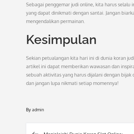
Sebagai penggemar judi online, kita harus selalu
yang dapat dinikmati dengan santai. Jangan biark
mengendalikan permainan.
Kesimpulan
Sekian petualangan kita hari ini di dunia koran j
artikel ini dapat memberikan wawasan dan inspira
sebuah aktivitas yang harus dijalani dengan bijak
dan jangan lupa nikmati setiap momennya!
By
admin