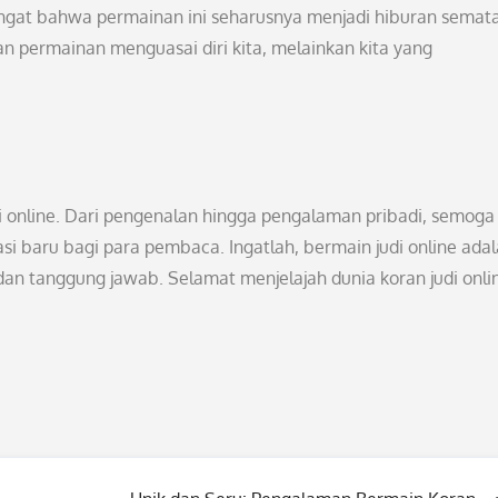
 ingat bahwa permainan ini seharusnya menjadi hiburan semat
an permainan menguasai diri kita, melainkan kita yang
udi online. Dari pengenalan hingga pengalaman pribadi, semoga
si baru bagi para pembaca. Ingatlah, bermain judi online ada
 dan tanggung jawab. Selamat menjelajah dunia koran judi onli