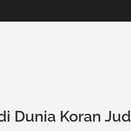
i Dunia Koran Jud