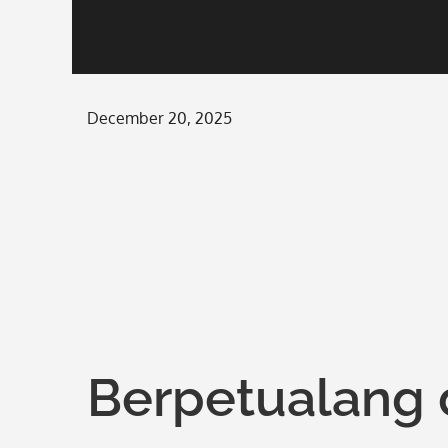
Posted
December 20, 2025
on
Berpetualang d