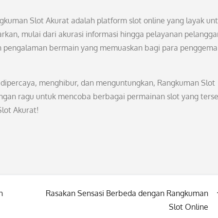
gkuman Slot Akurat adalah platform slot online yang layak un
kan, mulai dari akurasi informasi hingga pelayanan pelangga
n pengalaman bermain yang memuaskan bagi para penggema
at dipercaya, menghibur, dan menguntungkan, Rangkuman Slot
Jangan ragu untuk mencoba berbagai permainan slot yang ters
lot Akurat!
n
Rasakan Sensasi Berbeda dengan Rangkuman
Slot Online