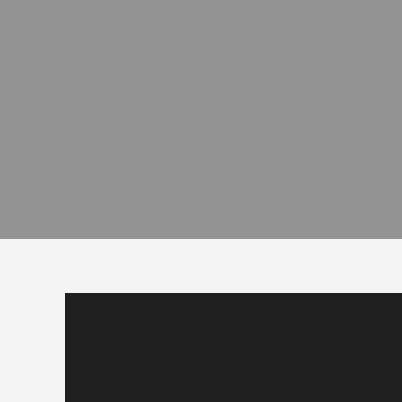
Skip
to
content