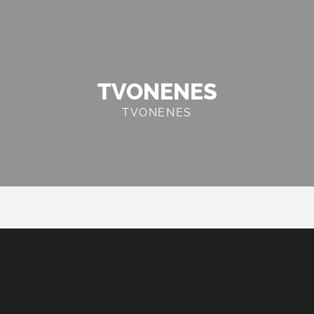
TVONENES
TVONENES