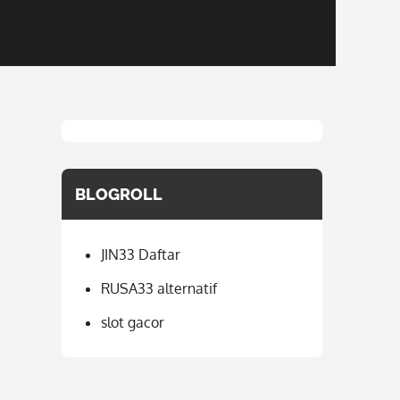
BLOGROLL
JIN33 Daftar
RUSA33 alternatif
slot gacor