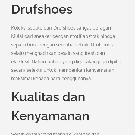
Drufshoes
Koleksi sepatu dari Drufshoes sangat beragam.
Mulai dari sneaker dengan motif abstrak hingga
sepatu boot dengan sentuhan etnik, Drufshoes
selalu menghadirkan desain yang fresh dan
eksklusif. Bahan-bahan yang digunakan juga dipilih
secara selektif untuk memberikan kenyamanan
maksimal kepada para penggunanya.
Kualitas dan
Kenyamanan
Selain desain yang menarik, kualitas dan