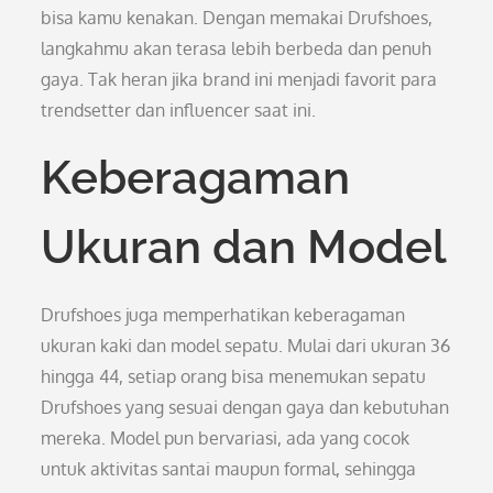
bisa kamu kenakan. Dengan memakai Drufshoes,
langkahmu akan terasa lebih berbeda dan penuh
gaya. Tak heran jika brand ini menjadi favorit para
trendsetter dan influencer saat ini.
Keberagaman
Ukuran dan Model
Drufshoes juga memperhatikan keberagaman
ukuran kaki dan model sepatu. Mulai dari ukuran 36
hingga 44, setiap orang bisa menemukan sepatu
Drufshoes yang sesuai dengan gaya dan kebutuhan
mereka. Model pun bervariasi, ada yang cocok
untuk aktivitas santai maupun formal, sehingga