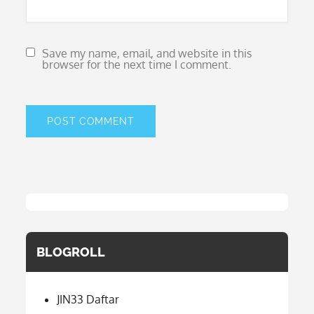
Save my name, email, and website in this
browser for the next time I comment.
BLOGROLL
JIN33 Daftar