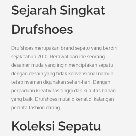
Sejarah Singkat
Drufshoes
Drufshoes merupakan brand sepatu yang berdiri
sejak tahun 2010. Berawal dari ide seorang
desainer muda yang ingin menciptakan sepatu
dengan desain yang tidak konvensional namun
tetap nyaman digunakan sehari-hari. Dengan
perpaduan kreativitas tinggi dan kualitas bahan
yang baik, Drufshoes mulai dikenal di kalangan
pecinta fashion daring.
Koleksi Sepatu