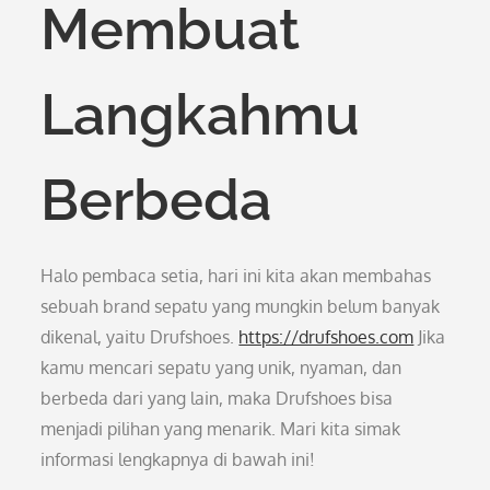
Membuat
Langkahmu
Berbeda
Halo pembaca setia, hari ini kita akan membahas
sebuah brand sepatu yang mungkin belum banyak
dikenal, yaitu Drufshoes.
https://drufshoes.com
Jika
kamu mencari sepatu yang unik, nyaman, dan
berbeda dari yang lain, maka Drufshoes bisa
menjadi pilihan yang menarik. Mari kita simak
informasi lengkapnya di bawah ini!