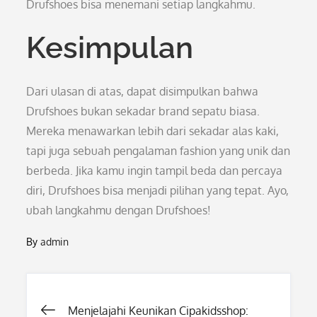
Drufshoes bisa menemani setiap langkahmu.
Kesimpulan
Dari ulasan di atas, dapat disimpulkan bahwa
Drufshoes bukan sekadar brand sepatu biasa.
Mereka menawarkan lebih dari sekadar alas kaki,
tapi juga sebuah pengalaman fashion yang unik dan
berbeda. Jika kamu ingin tampil beda dan percaya
diri, Drufshoes bisa menjadi pilihan yang tepat. Ayo,
ubah langkahmu dengan Drufshoes!
By
admin
Post
Menjelajahi Keunikan Cipakidsshop: