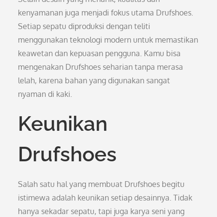
kenyamanan juga menjadi fokus utama Drufshoes.
Setiap sepatu diproduksi dengan teliti
menggunakan teknologi modern untuk memastikan
keawetan dan kepuasan pengguna. Kamu bisa
mengenakan Drufshoes seharian tanpa merasa
lelah, karena bahan yang digunakan sangat
nyaman di kaki.
Keunikan
Drufshoes
Salah satu hal yang membuat Drufshoes begitu
istimewa adalah keunikan setiap desainnya. Tidak
hanya sekadar sepatu, tapi juga karya seni yang