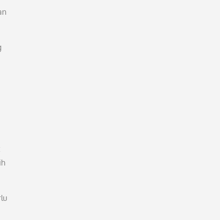
an
g
t
ih
rlu