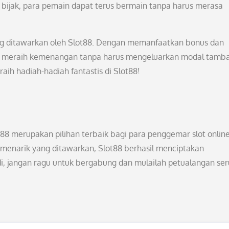
bijak, para pemain dapat terus bermain tanpa harus merasa
ng ditawarkan oleh Slot88. Dengan memanfaatkan bonus dan
g meraih kemenangan tanpa harus mengeluarkan modal tamb
ih hadiah-hadiah fantastis di Slot88!
t88 merupakan pilihan terbaik bagi para penggemar slot online
menarik yang ditawarkan, Slot88 berhasil menciptakan
i, jangan ragu untuk bergabung dan mulailah petualangan ser