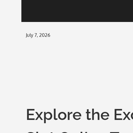
Posted
July 7, 2026
on
Explore the Ex