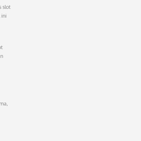
 slot
ini
ot
an
ama,