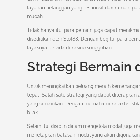
layanan pelanggan yang responsif dan ramah, pa
mudah.
Tidak hanya itu, para pemain juga dapat menikmati
disediakan oleh Slot88. Dengan begitu, para pem
layaknya berada di kasino sungguhan.
Strategi Bermain d
Untuk meningkatkan peluang meraih kemenangan d
tepat. Salah satu strategi yang dapat diterapkan
yang dimainkan. Dengan memahami karakteristik
bijak.
Selain itu, disiplin dalam mengelola modal juga m
menetapkan batasan modal yang akan digunakan 