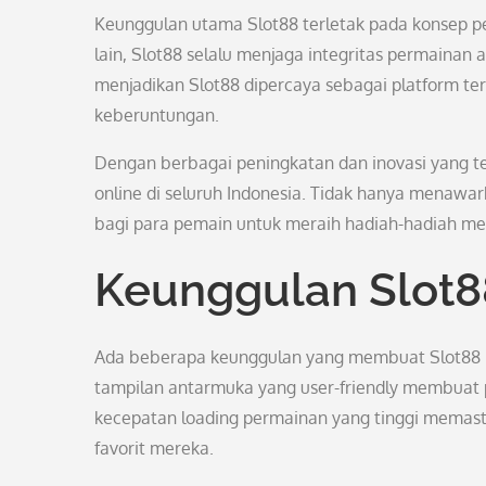
Keunggulan utama Slot88 terletak pada konsep pe
lain, Slot88 selalu menjaga integritas permaina
menjadikan Slot88 dipercaya sebagai platform t
keberuntungan.
Dengan berbagai peningkatan dan inovasi yang te
online di seluruh Indonesia. Tidak hanya menaw
bagi para pemain untuk meraih hadiah-hadiah mena
Keunggulan Slot8
Ada beberapa keunggulan yang membuat Slot88 men
tampilan antarmuka yang user-friendly membuat
kecepatan loading permainan yang tinggi memast
favorit mereka.