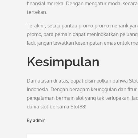
finansial mereka. Dengan mengatur modal secara 
tertekan.
Terakhir, selalu pantau promo-promo menarik ya
promo, para pemain dapat meningkatkan peluan
Jadi, jangan lewatkan kesempatan emas untuk mera
Kesimpulan
Dari ulasan di atas, dapat disimpulkan bahwa Slo
Indonesia. Dengan beragam keunggulan dan fitur 
pengalaman bermain slot yang tak terlupakan. Jad
dunia slot bersama Slot88!
By
admin