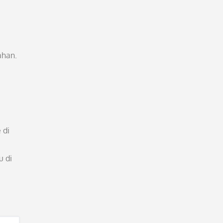
ahan.
 di
u di