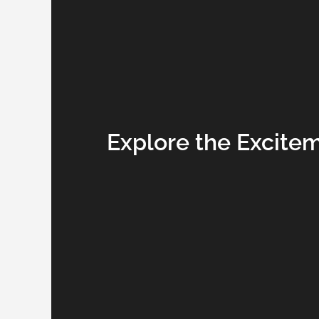
Explore the Excitem