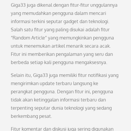
Giga33 juga dikenal dengan fitur-fitur unggulannya
yang memudahkan pengguna dalam mencari
informasi terkini seputar gadget dan teknologi.
Salah satu fitur yang paling disukai adalah fitur
“Random Article” yang memungkinkan pengguna
untuk menemukan artikel menarik secara acak.
Fitur ini memberikan pengalaman yang seru dan
berbeda setiap kali pengguna mengaksesnya.
Selain itu, Giga33 juga memiliki fitur notifikasi yang
mengirimkan update terbaru langsung ke
perangkat pengguna. Dengan fitur ini, pengguna
tidak akan ketinggalan informasi terbaru dan
terpenting seputar dunia teknologi yang sedang
berkembang pesat.
Fitur komentar dan diskusi juga sering digunakan