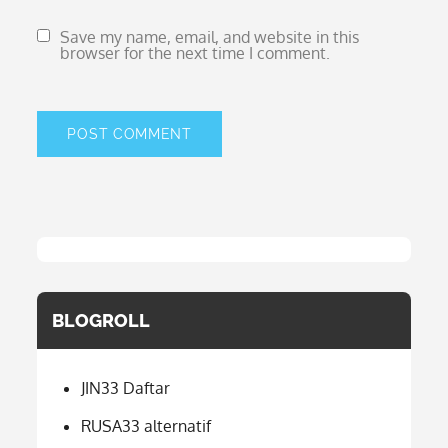
Save my name, email, and website in this
browser for the next time I comment.
BLOGROLL
JIN33 Daftar
RUSA33 alternatif