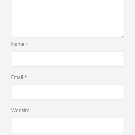
Name
*
Email
*
Website