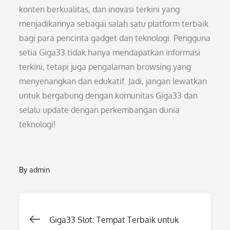
konten berkualitas, dan inovasi terkini yang
menjadikannya sebagai salah satu platform terbaik
bagi para pencinta gadget dan teknologi. Pengguna
setia Giga33 tidak hanya mendapatkan informasi
terkini, tetapi juga pengalaman browsing yang
menyenangkan dan edukatif. Jadi, jangan lewatkan
untuk bergabung dengan komunitas Giga33 dan
selalu update dengan perkembangan dunia
teknologi!
By
admin
Post
Giga33 Slot: Tempat Terbaik untuk