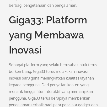
berbagi pengetahuan dan pengalaman.
Giga33: Platform
yang Membawa
Inovasi
Sebagai platform yang selalu berusaha untuk terus
berkembang, Giga33 terus melakukan inovasi-
inovasi baru guna meningkatkan kualitas layanan
kepada pengguna. Dari penyajian konten yang
menarik hingga fitur interaktif yang memanjakan
pengguna, Giga33 terus berupaya memberikan
pengalaman terbaik bagi para pencinta gadget dan