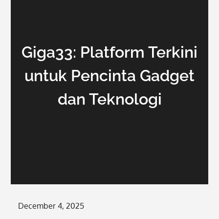
Giga33: Platform Terkini
untuk Pencinta Gadget
dan Teknologi
Posted
December 4, 2025