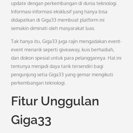
update dengan perkembangan di dunia teknologi.
Informasi-informasi eksklusif yang hanya bisa
didapatkan di Giga33 membuat platform ini
semakin diminati oleh masyarakat luas.
Tak hanya itu, Giga33 juga rajin mengadakan event-
event menarik seperti giveaway, kuis berhadiah,
dan diskon spesial untuk para pelanggannya. Hal ini
tentunya menjadi daya tarik tersendiri bagi
pengunjung setia Giga33 yang gemar mengikuti
perkembangan teknologi.
Fitur Unggulan
Giga33