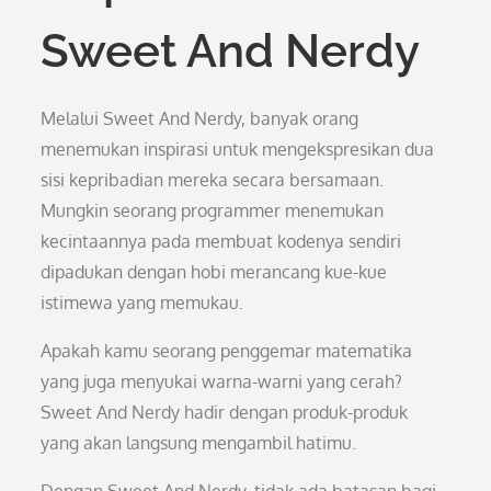
Sweet And Nerdy
Melalui Sweet And Nerdy, banyak orang
menemukan inspirasi untuk mengekspresikan dua
sisi kepribadian mereka secara bersamaan.
Mungkin seorang programmer menemukan
kecintaannya pada membuat kodenya sendiri
dipadukan dengan hobi merancang kue-kue
istimewa yang memukau.
Apakah kamu seorang penggemar matematika
yang juga menyukai warna-warni yang cerah?
Sweet And Nerdy hadir dengan produk-produk
yang akan langsung mengambil hatimu.