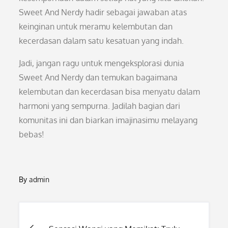
Sweet And Nerdy hadir sebagai jawaban atas
keinginan untuk meramu kelembutan dan
kecerdasan dalam satu kesatuan yang indah.
Jadi, jangan ragu untuk mengeksplorasi dunia
Sweet And Nerdy dan temukan bagaimana
kelembutan dan kecerdasan bisa menyatu dalam
harmoni yang sempurna. Jadilah bagian dari
komunitas ini dan biarkan imajinasimu melayang
bebas!
By
admin