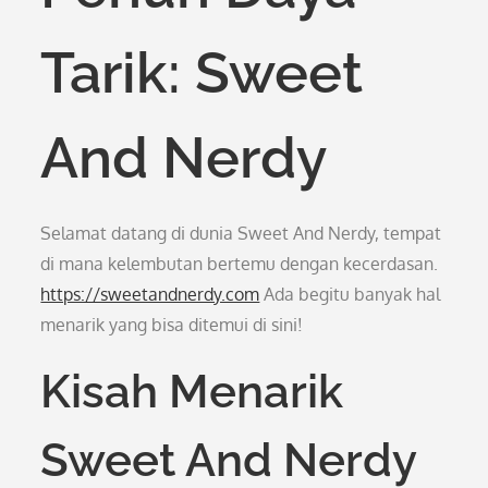
Tarik: Sweet
And Nerdy
Selamat datang di dunia Sweet And Nerdy, tempat
di mana kelembutan bertemu dengan kecerdasan.
https://sweetandnerdy.com
Ada begitu banyak hal
menarik yang bisa ditemui di sini!
Kisah Menarik
Sweet And Nerdy