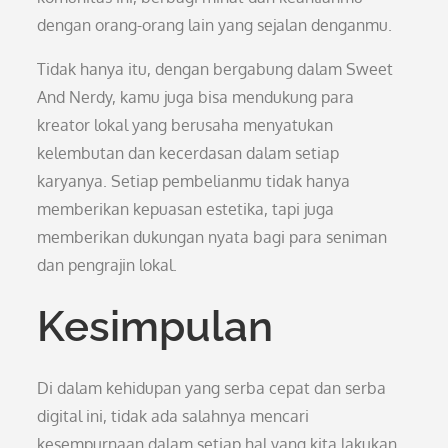
dengan orang-orang lain yang sejalan denganmu.
Tidak hanya itu, dengan bergabung dalam Sweet
And Nerdy, kamu juga bisa mendukung para
kreator lokal yang berusaha menyatukan
kelembutan dan kecerdasan dalam setiap
karyanya. Setiap pembelianmu tidak hanya
memberikan kepuasan estetika, tapi juga
memberikan dukungan nyata bagi para seniman
dan pengrajin lokal.
Kesimpulan
Di dalam kehidupan yang serba cepat dan serba
digital ini, tidak ada salahnya mencari
kesempurnaan dalam setiap hal yang kita lakukan.