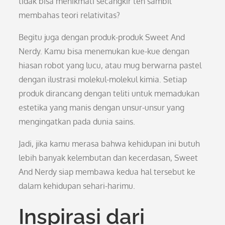
tidak bisa menikmati secangkir teh sambil
membahas teori relativitas?
Begitu juga dengan produk-produk Sweet And
Nerdy. Kamu bisa menemukan kue-kue dengan
hiasan robot yang lucu, atau mug berwarna pastel
dengan ilustrasi molekul-molekul kimia. Setiap
produk dirancang dengan teliti untuk memadukan
estetika yang manis dengan unsur-unsur yang
mengingatkan pada dunia sains.
Jadi, jika kamu merasa bahwa kehidupan ini butuh
lebih banyak kelembutan dan kecerdasan, Sweet
And Nerdy siap membawa kedua hal tersebut ke
dalam kehidupan sehari-harimu.
Inspirasi dari