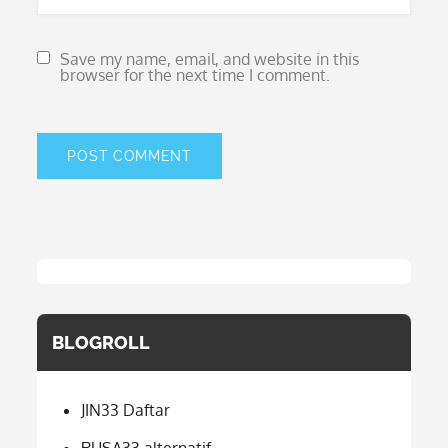
Save my name, email, and website in this
browser for the next time I comment.
BLOGROLL
JIN33 Daftar