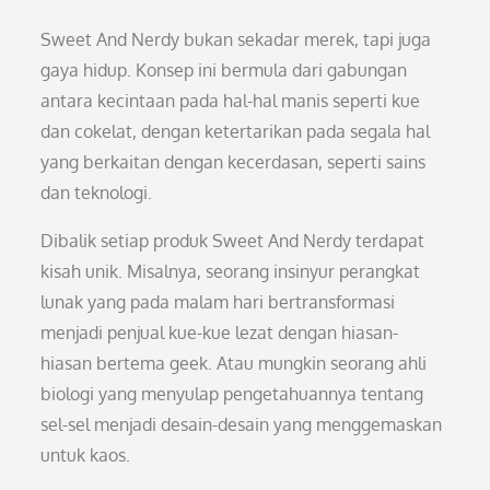
Sweet And Nerdy bukan sekadar merek, tapi juga
gaya hidup. Konsep ini bermula dari gabungan
antara kecintaan pada hal-hal manis seperti kue
dan cokelat, dengan ketertarikan pada segala hal
yang berkaitan dengan kecerdasan, seperti sains
dan teknologi.
Dibalik setiap produk Sweet And Nerdy terdapat
kisah unik. Misalnya, seorang insinyur perangkat
lunak yang pada malam hari bertransformasi
menjadi penjual kue-kue lezat dengan hiasan-
hiasan bertema geek. Atau mungkin seorang ahli
biologi yang menyulap pengetahuannya tentang
sel-sel menjadi desain-desain yang menggemaskan
untuk kaos.