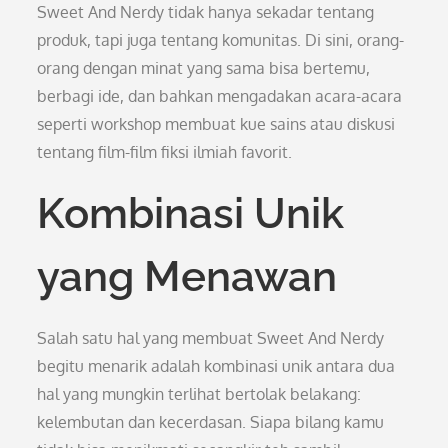
Sweet And Nerdy tidak hanya sekadar tentang
produk, tapi juga tentang komunitas. Di sini, orang-
orang dengan minat yang sama bisa bertemu,
berbagi ide, dan bahkan mengadakan acara-acara
seperti workshop membuat kue sains atau diskusi
tentang film-film fiksi ilmiah favorit.
Kombinasi Unik
yang Menawan
Salah satu hal yang membuat Sweet And Nerdy
begitu menarik adalah kombinasi unik antara dua
hal yang mungkin terlihat bertolak belakang:
kelembutan dan kecerdasan. Siapa bilang kamu