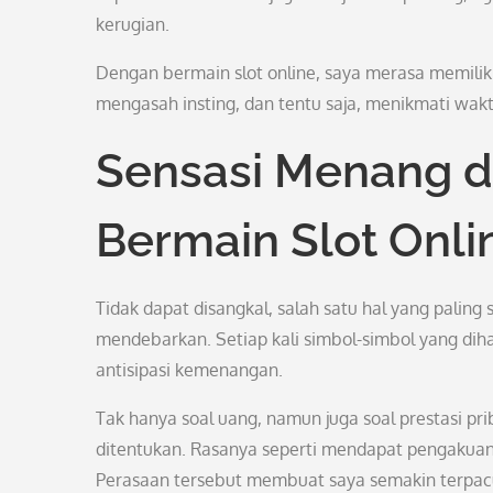
kerugian.
Dengan bermain slot online, saya merasa memil
mengasah insting, dan tentu saja, menikmati wa
Sensasi Menang 
Bermain Slot Onli
Tidak dapat disangkal, salah satu hal yang paling
mendebarkan. Setiap kali simbol-simbol yang diha
antisipasi kemenangan.
Tak hanya soal uang, namun juga soal prestasi pr
ditentukan. Rasanya seperti mendapat pengakuan 
Perasaan tersebut membuat saya semakin terpac