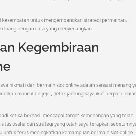
iki kesempatan untuk mengembangkan strategi permainan,
ktu luang dengan cara yang menyenangkan.
dan Kegembiraan
ne
 saya nikmati dari bermain slot online adalah sensasi menang 
rapkan muncul berjejer, detak jantung saya ikut berpacu dal
ibadi ketika berhasil mencapai target kemenangan yang telah
atas usaha dan strategi yang telah saya terapkan sebelumny
u untuk terus meningkatkan kemampuan bermain slot online.