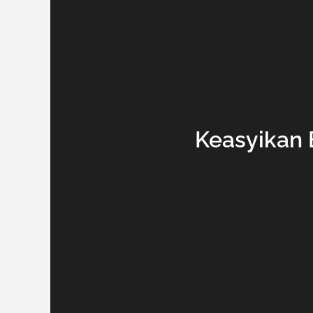
Keasyikan 