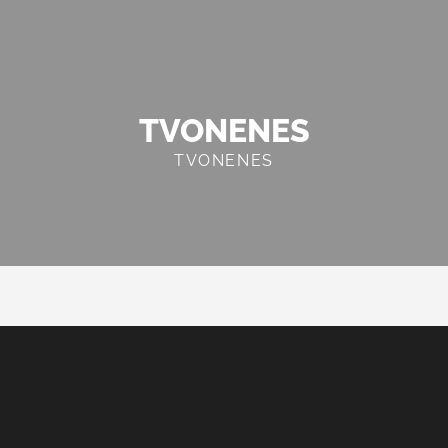
TVONENES
TVONENES