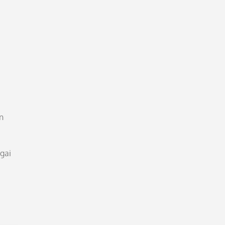
n
gai