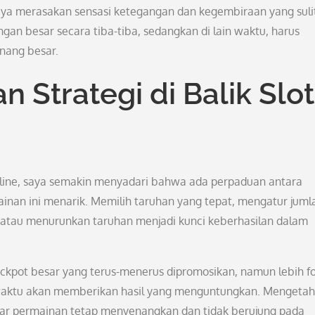
aya merasakan sensasi ketegangan dan kegembiraan yang suli
an besar secara tiba-tiba, sedangkan di lain waktu, harus
nang besar.
 Strategi di Balik Slot
online, saya semakin menyadari bahwa ada perpaduan antara
nan ini menarik. Memilih taruhan yang tepat, mengatur juml
atau menurunkan taruhan menjadi kunci keberhasilan dalam
jackpot besar yang terus-menerus dipromosikan, namun lebih f
 waktu akan memberikan hasil yang menguntungkan. Mengetah
agar permainan tetap menyenangkan dan tidak berujung pada