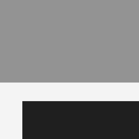
Skip
to
content