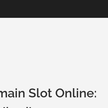
ain Slot Online: