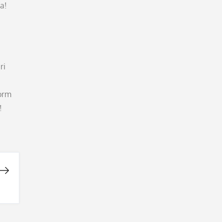
a!
ri
orm
!