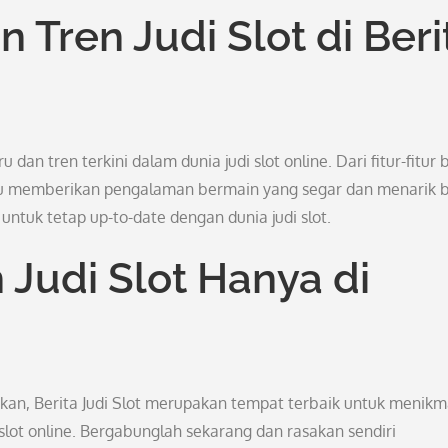
n Tren Judi Slot di Beri
 dan tren terkini dalam dunia judi slot online. Dari fitur-fitur 
lalu memberikan pengalaman bermain yang segar dan menarik 
ntuk tetap up-to-date dengan dunia judi slot.
Judi Slot Hanya di
kan, Berita Judi Slot merupakan tempat terbaik untuk menikm
lot online. Bergabunglah sekarang dan rasakan sendiri