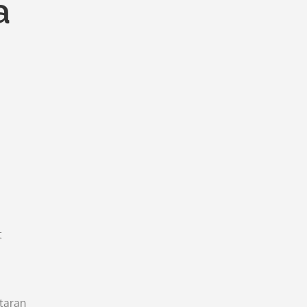
a
t
taran