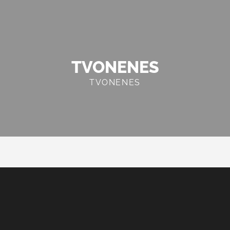
TVONENES
TVONENES