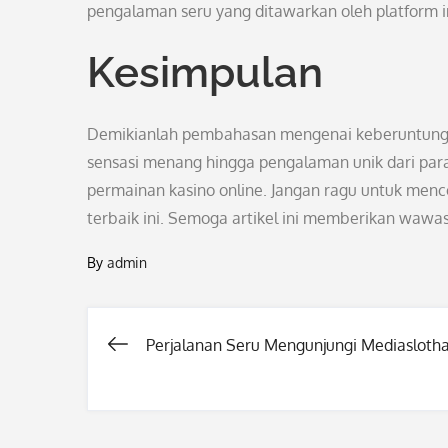
pengalaman seru yang ditawarkan oleh platform i
Kesimpulan
Demikianlah pembahasan mengenai keberuntungan d
sensasi menang hingga pengalaman unik dari para p
permainan kasino online. Jangan ragu untuk men
terbaik ini. Semoga artikel ini memberikan wawa
By
admin
Perjalanan Seru Mengunjungi Mediaslothar
Post
navigation