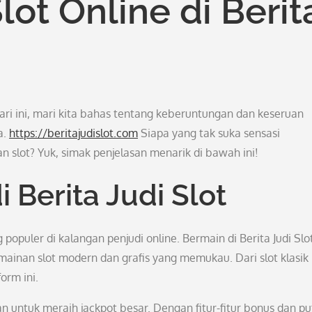
lot Online di Berit
Hari ini, mari kita bahas tentang keberuntungan dan keseruan
a.
https://beritajudislot.com
Siapa yang tak suka sensasi
slot? Yuk, simak penjelasan menarik di bawah ini!
 Berita Judi Slot
 populer di kalangan penjudi online. Bermain di Berita Judi Slo
nan slot modern dan grafis yang memukau. Dari slot klasik
orm ini.
untuk meraih jackpot besar. Dengan fitur-fitur bonus dan pu