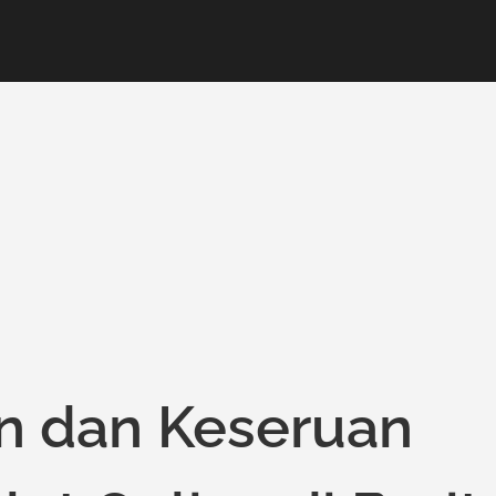
n dan Keseruan