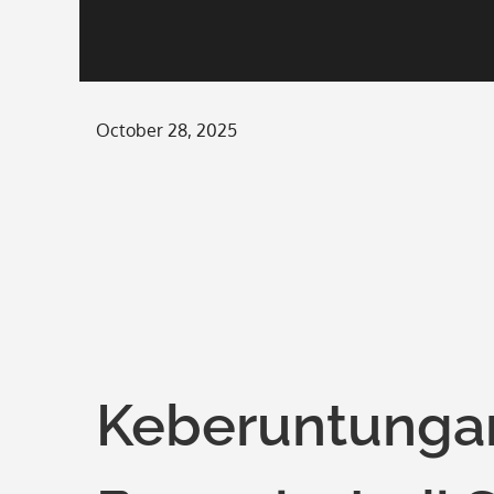
Posted
October 28, 2025
on
Keberuntunga