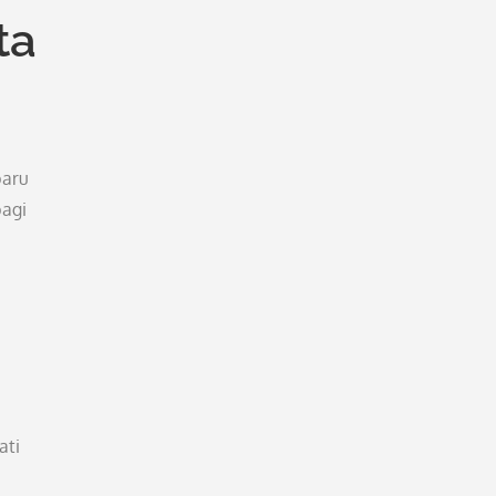
ta
baru
bagi
ati