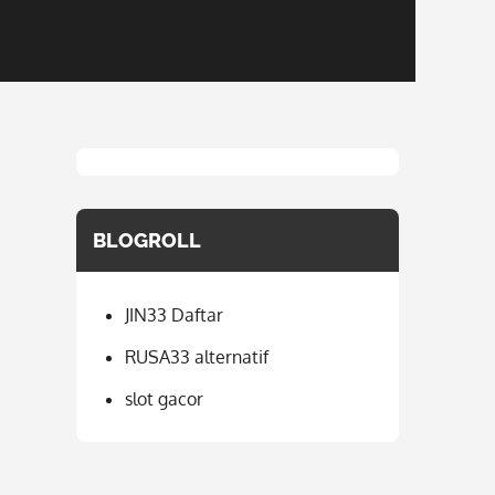
BLOGROLL
JIN33 Daftar
RUSA33 alternatif
slot gacor