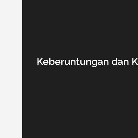
Keberuntungan dan Kes