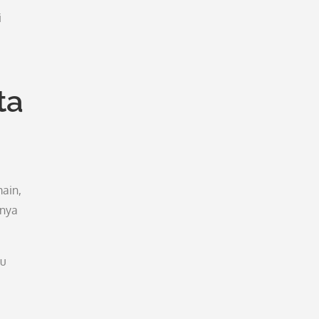
i
ta
main,
anya
ru