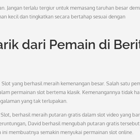
an. Jangan terlalu tergiur untuk memasang taruhan besar dem
an kecil dan tingkatkan secara bertahap sesuai dengan
k dari Pemain di Beri
i Slot yang berhasil meraih kemenangan besar. Salah satu pe
dalam permainan slot bertema klasik. Kemenangannya tidak h
ngalaman yang tak terlupakan.
i Slot, berhasil meraih putaran gratis dalam slot video yang ba
eberuntungan, David berhasil mengubah putaran gratis tersebut
 ini membuatnya semakin menyukai permainan slot online.