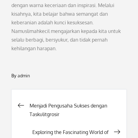
dengan warna keceriaan dan inspirasi. Melalui
kisahnya, kita belajar bahwa semangat dan
keberanian adalah kunci kesuksesan.
Namuslimahkecil mengajarkan kepada kita untuk
selalu berbagi, bersyukur, dan tidak pernah
kehilangan harapan.
By
admin
Post
Menjadi Pengusaha Sukses dengan
Taskulitgrosir
navigation
Exploring the Fascinating World of