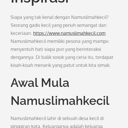
Siapa yang tak kenal dengan Namuslimahkecil?
Seorang gadis kecil yang penuh semangat dan
keceriaan.
https://www.namuslimahkecil.com
Namuslimahkecil memiliki pesona yang mampu
menyentuh hati siapa pun yang berinteraksi
dengannya. Di balik sosok yang ceria itu, terdapat
kisah-kisah menarik yang patut untuk kita simak.
Awal Mula
Namuslimahkecil
Namuslimahkecil lahir di sebuah desa kecil di
pinggiran kota. Keluarganya adalah keluarga