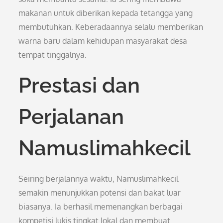
makanan untuk diberikan kepada tetangga yang
membutuhkan. Keberadaannya selalu memberikan
warna baru dalam kehidupan masyarakat desa
tempat tinggalnya.
Prestasi dan
Perjalanan
Namuslimahkecil
Seiring berjalannya waktu, Namuslimahkecil
semakin menunjukkan potensi dan bakat luar
biasanya. Ia berhasil memenangkan berbagai
kompetisi lukis tingkat lokal dan membuat