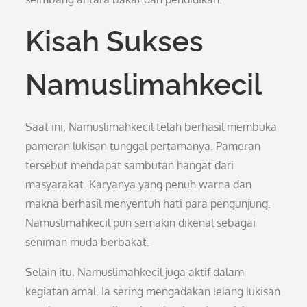
Kisah Sukses
Namuslimahkecil
Saat ini, Namuslimahkecil telah berhasil membuka
pameran lukisan tunggal pertamanya. Pameran
tersebut mendapat sambutan hangat dari
masyarakat. Karyanya yang penuh warna dan
makna berhasil menyentuh hati para pengunjung.
Namuslimahkecil pun semakin dikenal sebagai
seniman muda berbakat.
Selain itu, Namuslimahkecil juga aktif dalam
kegiatan amal. Ia sering mengadakan lelang lukisan