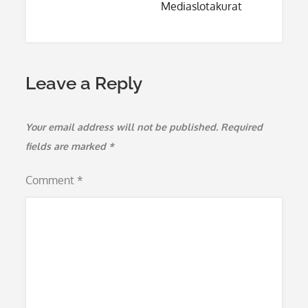
Mediaslotakurat
Leave a Reply
Your email address will not be published.
Required
fields are marked
*
Comment
*