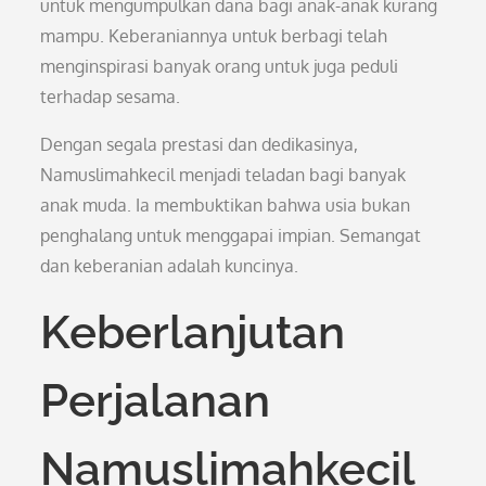
untuk mengumpulkan dana bagi anak-anak kurang
mampu. Keberaniannya untuk berbagi telah
menginspirasi banyak orang untuk juga peduli
terhadap sesama.
Dengan segala prestasi dan dedikasinya,
Namuslimahkecil menjadi teladan bagi banyak
anak muda. Ia membuktikan bahwa usia bukan
penghalang untuk menggapai impian. Semangat
dan keberanian adalah kuncinya.
Keberlanjutan
Perjalanan
Namuslimahkecil