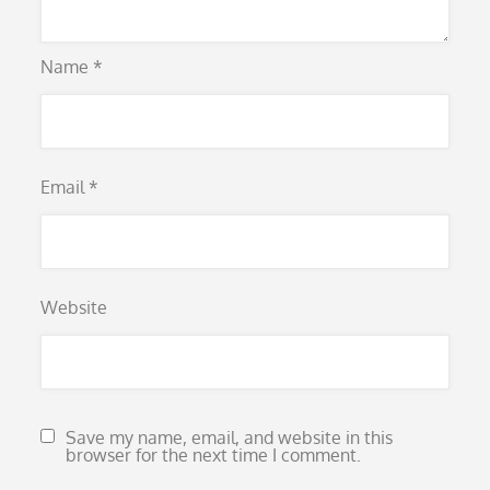
Name
*
Email
*
Website
Save my name, email, and website in this
browser for the next time I comment.