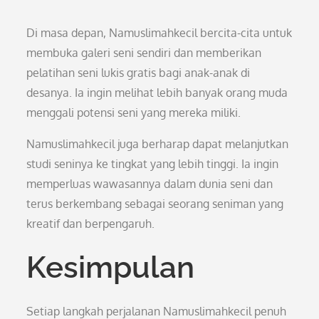
Di masa depan, Namuslimahkecil bercita-cita untuk
membuka galeri seni sendiri dan memberikan
pelatihan seni lukis gratis bagi anak-anak di
desanya. Ia ingin melihat lebih banyak orang muda
menggali potensi seni yang mereka miliki.
Namuslimahkecil juga berharap dapat melanjutkan
studi seninya ke tingkat yang lebih tinggi. Ia ingin
memperluas wawasannya dalam dunia seni dan
terus berkembang sebagai seorang seniman yang
kreatif dan berpengaruh.
Kesimpulan
Setiap langkah perjalanan Namuslimahkecil penuh