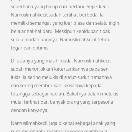
sederhana yang hidup dari bertani. Sejak kecil,
Namuslimahkecil sudah terlihat berbeda. Ia
memiliki semangat yang luar biasa dan selalu ingin
belajar hal-hal baru. Meskipun kehidupan tidak
selalu mudah baginya, Namuslimahkecil tetap
tegar dan optimis.
Di usianya yang masih muda, Namuslimahkecil
sudah menunjukkan ketertarikannya pada seni
lukis. Ia sering melukis di sudut-sudut rumahnya
dan sering memberikan lukisannya kepada
tetangga sebagai hadiah. Bakatnya dalam melukis
mulai terlihat dan banyak orang yang terpesona
dengan karyanya.
Namuslimahkecil juga dikenal sebagai anak yang
suka membantu sesama. Ia sering membawa