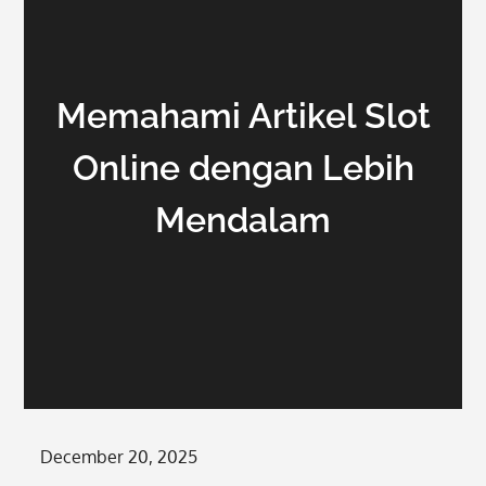
Memahami Artikel Slot
Online dengan Lebih
Mendalam
Posted
December 20, 2025