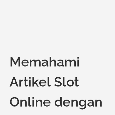
on
Memahami
Artikel Slot
Online dengan