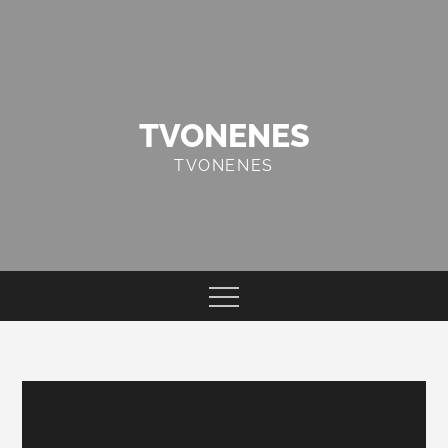
Skip
to
content
TVONENES
TVONENES