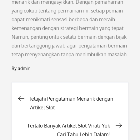
menarik dan mengasyikkan. Dengan pemahaman
yang cukup tentang permainan ini, setiap pemain
dapat menikmati sensasi berbeda dan meraih
kemenangan dengan strategi bermain yang tepat.
Namun, penting untuk selalu bermain dengan bijak
dan bertanggung jawab agar pengalaman bermain
tetap menyenangkan tanpa menimbulkan masalah.
By
admin
Post
Jelajahi Pengalaman Menarik dengan
Artikel Slot
navigation
Terlalu Banyak Artikel Slot Viral? Yuk
Cari Tahu Lebih Dalam!