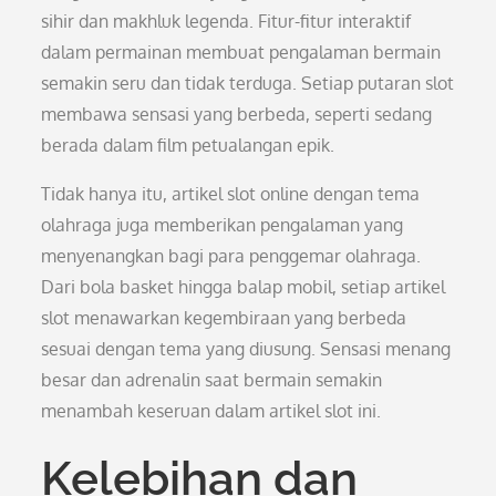
sihir dan makhluk legenda. Fitur-fitur interaktif
dalam permainan membuat pengalaman bermain
semakin seru dan tidak terduga. Setiap putaran slot
membawa sensasi yang berbeda, seperti sedang
berada dalam film petualangan epik.
Tidak hanya itu, artikel slot online dengan tema
olahraga juga memberikan pengalaman yang
menyenangkan bagi para penggemar olahraga.
Dari bola basket hingga balap mobil, setiap artikel
slot menawarkan kegembiraan yang berbeda
sesuai dengan tema yang diusung. Sensasi menang
besar dan adrenalin saat bermain semakin
menambah keseruan dalam artikel slot ini.
Kelebihan dan