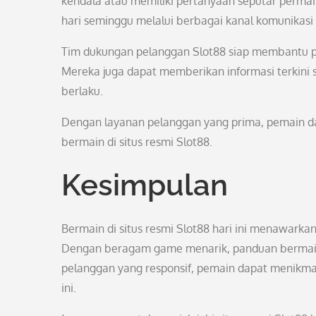
kendala atau memiliki pertanyaan seputar perma
hari seminggu melalui berbagai kanal komunikasi 
Tim dukungan pelanggan Slot88 siap membantu p
Mereka juga dapat memberikan informasi terkini 
berlaku.
Dengan layanan pelanggan yang prima, pemain da
bermain di situs resmi Slot88.
Kesimpulan
Bermain di situs resmi Slot88 hari ini menawark
Dengan beragam game menarik, panduan bermain 
pelanggan yang responsif, pemain dapat menikma
ini.