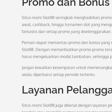
Promo dan Bonus
Situs resmi Slot88 seringkali menghadirkan prom
awal, cashback, hingga turnamen slot yang meng
fantastis dari setiap promo yang diselenggarakan.
Pemain dapat memantau promo dan bonus yang se
Slot88. Dengan memanfaatkan promo-promo terse
harus mengeluarkan modal tambahan, sehingga p
Jangan lewatkan kesempatan untuk memenangkan
selalu diperbarui setiap periode tertentu.
Layanan Pelangg
Situs resmi Slot88 juga dikenal dengan layanan 