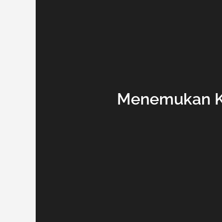
Menemukan Keb