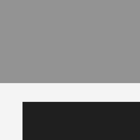
Skip
to
content