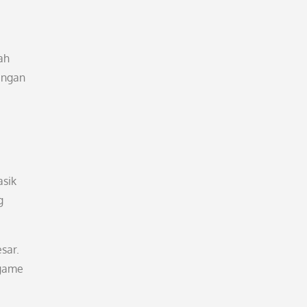
ah
angan
asik
g
sar.
 game