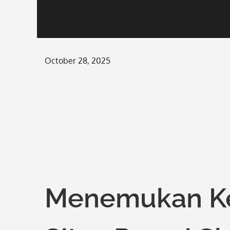
Posted
October 28, 2025
on
Menemukan Ke