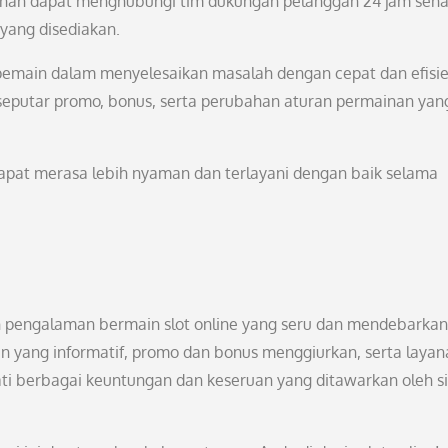
inan dapat menghubungi tim dukungan pelanggan 24 jam sehar
yang disediakan.
emain dalam menyelesaikan masalah dengan cepat dan efisie
seputar promo, bonus, serta perubahan aturan permainan yan
pat merasa lebih nyaman dan terlayani dengan baik selama
an pengalaman bermain slot online yang seru dan mendebarkan
yang informatif, promo dan bonus menggiurkan, serta layan
ti berbagai keuntungan dan keseruan yang ditawarkan oleh si