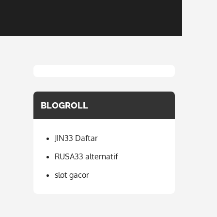
BLOGROLL
JIN33 Daftar
RUSA33 alternatif
slot gacor