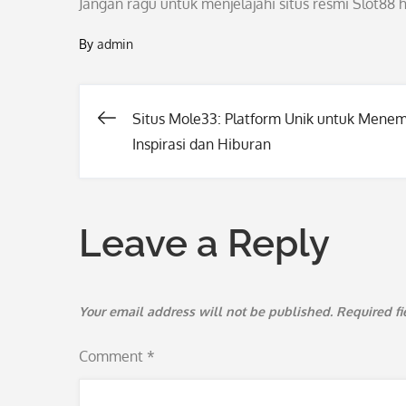
Jangan ragu untuk menjelajahi situs resmi Slot88 
By
admin
Situs Mole33: Platform Unik untuk Mene
Post
Inspirasi dan Hiburan
navigation
Leave a Reply
Your email address will not be published.
Required f
Comment
*