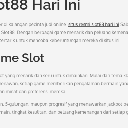
t88 Hari Ini
r di kalangan pecinta judi online.
situs resmi slot88 hari ini
Sal
esmi Slot88. Dengan berbagai game menarik dan peluang kemen
tertarik untuk mencoba keberuntungan mereka di situs ini.
ame Slot
 yang menarik dan seru untuk dimainkan. Mulai dari tema kl
s menawan, setiap game memberikan pengalaman bermain yan
an minat dan preferensi mereka.
ngan, 5-gulungan, maupun progresif yang menawarkan jackpot be
main, tingkat kesulitan, dan peluang kemenangan dari setiap