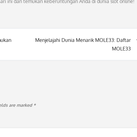
hari ini dan temukan keberuntungan Anda di dunia slot online!
mukan
Menjelajahi Dunia Menarik MOLE33: Daftar
MOLE33
ields are marked
*