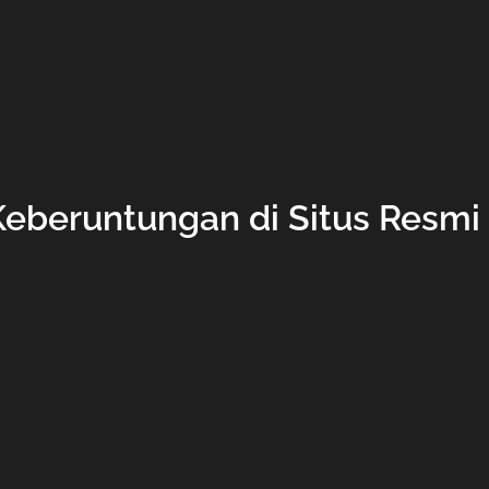
eruntungan di Situs Resmi S