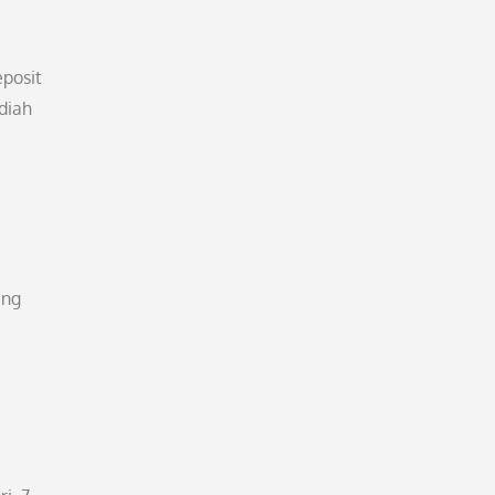
eposit
diah
a
ang