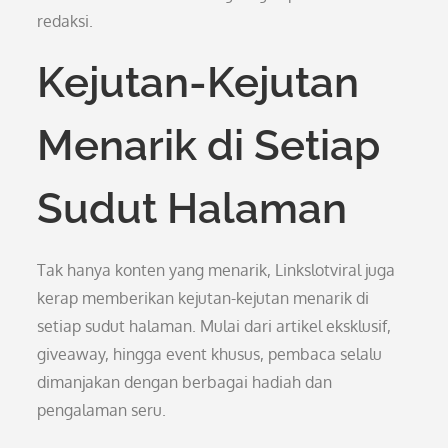
redaksi.
Kejutan-Kejutan
Menarik di Setiap
Sudut Halaman
Tak hanya konten yang menarik, Linkslotviral juga
kerap memberikan kejutan-kejutan menarik di
setiap sudut halaman. Mulai dari artikel eksklusif,
giveaway, hingga event khusus, pembaca selalu
dimanjakan dengan berbagai hadiah dan
pengalaman seru.