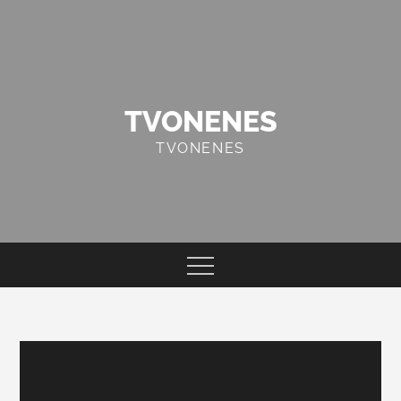
Skip
to
content
TVONENES
TVONENES