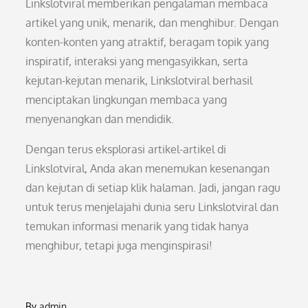
Linkslotviral memberikan pengalaman membaca
artikel yang unik, menarik, dan menghibur. Dengan
konten-konten yang atraktif, beragam topik yang
inspiratif, interaksi yang mengasyikkan, serta
kejutan-kejutan menarik, Linkslotviral berhasil
menciptakan lingkungan membaca yang
menyenangkan dan mendidik.
Dengan terus eksplorasi artikel-artikel di
Linkslotviral, Anda akan menemukan kesenangan
dan kejutan di setiap klik halaman. Jadi, jangan ragu
untuk terus menjelajahi dunia seru Linkslotviral dan
temukan informasi menarik yang tidak hanya
menghibur, tetapi juga menginspirasi!
By
admin