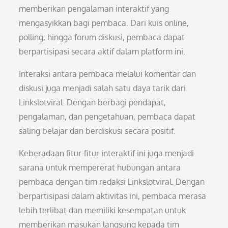
memberikan pengalaman interaktif yang
mengasyikkan bagi pembaca. Dari kuis online,
polling, hingga forum diskusi, pembaca dapat
berpartisipasi secara aktif dalam platform ini.
Interaksi antara pembaca melalui komentar dan
diskusi juga menjadi salah satu daya tarik dari
Linkslotviral. Dengan berbagi pendapat,
pengalaman, dan pengetahuan, pembaca dapat
saling belajar dan berdiskusi secara positif.
Keberadaan fitur-fitur interaktif ini juga menjadi
sarana untuk mempererat hubungan antara
pembaca dengan tim redaksi Linkslotviral. Dengan
berpartisipasi dalam aktivitas ini, pembaca merasa
lebih terlibat dan memiliki kesempatan untuk
memberikan masukan langsung kepada tim