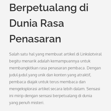
Berpetualang di
Dunia Rasa
Penasaran
Salah satu hal yang membuat artikel di Linkslotviral
begitu menarik adalah kemampuannya untuk
membangkitkan rasa penasaran pembaca. Dengan
judul-judul yang unik dan konten yang atraktif,
pembaca diajak untuk terus membaca dan
mengeksplorasi artikel secara lebih dalam. Sensasi
ini mirip dengan sensasi berpetualang di dunia
yang penuh misteri.