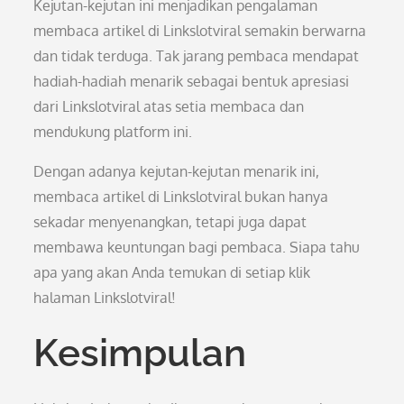
Kejutan-kejutan ini menjadikan pengalaman
membaca artikel di Linkslotviral semakin berwarna
dan tidak terduga. Tak jarang pembaca mendapat
hadiah-hadiah menarik sebagai bentuk apresiasi
dari Linkslotviral atas setia membaca dan
mendukung platform ini.
Dengan adanya kejutan-kejutan menarik ini,
membaca artikel di Linkslotviral bukan hanya
sekadar menyenangkan, tetapi juga dapat
membawa keuntungan bagi pembaca. Siapa tahu
apa yang akan Anda temukan di setiap klik
halaman Linkslotviral!
Kesimpulan