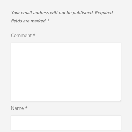
Your email address will not be published.
Required
fields are marked
*
Comment
*
Name
*