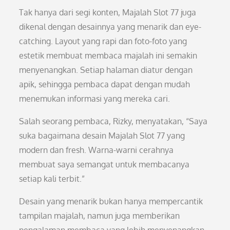
Tak hanya dari segi konten, Majalah Slot 77 juga
dikenal dengan desainnya yang menarik dan eye-
catching. Layout yang rapi dan foto-foto yang
estetik membuat membaca majalah ini semakin
menyenangkan. Setiap halaman diatur dengan
apik, sehingga pembaca dapat dengan mudah
menemukan informasi yang mereka cari.
Salah seorang pembaca, Rizky, menyatakan, “Saya
suka bagaimana desain Majalah Slot 77 yang
modern dan fresh. Warna-warni cerahnya
membuat saya semangat untuk membacanya
setiap kali terbit.”
Desain yang menarik bukan hanya mempercantik
tampilan majalah, namun juga memberikan