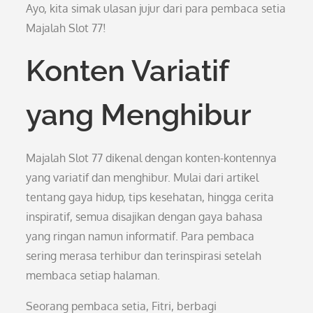
Ayo, kita simak ulasan jujur dari para pembaca setia
Majalah Slot 77!
Konten Variatif
yang Menghibur
Majalah Slot 77 dikenal dengan konten-kontennya
yang variatif dan menghibur. Mulai dari artikel
tentang gaya hidup, tips kesehatan, hingga cerita
inspiratif, semua disajikan dengan gaya bahasa
yang ringan namun informatif. Para pembaca
sering merasa terhibur dan terinspirasi setelah
membaca setiap halaman.
Seorang pembaca setia, Fitri, berbagi