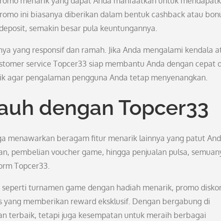
 promo menarik yang dapat Anda manfaatkan untuk mendapat
Promo ini biasanya diberikan dalam bentuk cashback atau bon
deposit, semakin besar pula keuntungannya.
nya yang responsif dan ramah. Jika Anda mengalami kendala a
customer service Topcer33 siap membantu Anda dengan cepat 
baik agar pengalaman pengguna Anda tetap menyenangkan.
Jauh dengan Topcer33
uga menawarkan beragam fitur menarik lainnya yang patut An
ihan, pembelian voucher game, hingga penjualan pulsa, semuan
orm Topcer33.
u seperti turnamen game dengan hadiah menarik, promo disko
as yang memberikan reward eksklusif. Dengan bergabung di
 terbaik, tetapi juga kesempatan untuk meraih berbagai