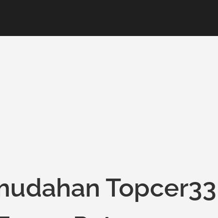
mudahan Topcer33