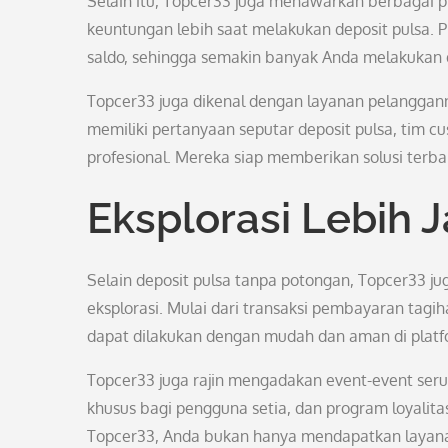
Selain itu, Topcer33 juga menawarkan berbagai
keuntungan lebih saat melakukan deposit pulsa. 
saldo, sehingga semakin banyak Anda melakukan 
Topcer33 juga dikenal dengan layanan pelanggan
memiliki pertanyaan seputar deposit pulsa, tim 
profesional. Mereka siap memberikan solusi ter
Eksplorasi Lebih 
Selain deposit pulsa tanpa potongan, Topcer33 j
eksplorasi. Mulai dari transaksi pembayaran tag
dapat dilakukan dengan mudah dan aman di platf
Topcer33 juga rajin mengadakan event-event ser
khusus bagi pengguna setia, dan program loyalit
Topcer33, Anda bukan hanya mendapatkan layanan