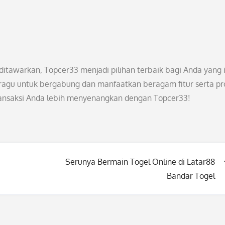
tawarkan, Topcer33 menjadi pilihan terbaik bagi Anda yang 
 ragu untuk bergabung dan manfaatkan beragam fitur serta p
ransaksi Anda lebih menyenangkan dengan Topcer33!
Serunya Bermain Togel Online di Latar88
Bandar Togel