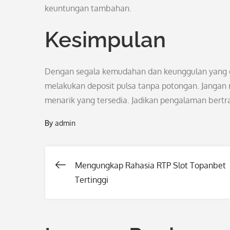
keuntungan tambahan.
Kesimpulan
Dengan segala kemudahan dan keunggulan yang di
melakukan deposit pulsa tanpa potongan. Jangan
menarik yang tersedia. Jadikan pengalaman bert
By
admin
Mengungkap Rahasia RTP Slot Topanbet
Post
Tertinggi
navigation