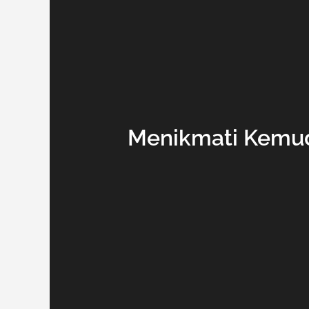
Menikmati Kemud