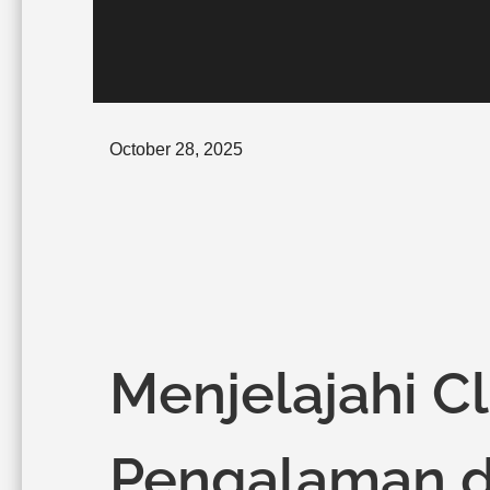
Posted
October 28, 2025
on
Menjelajahi Cl
Pengalaman di