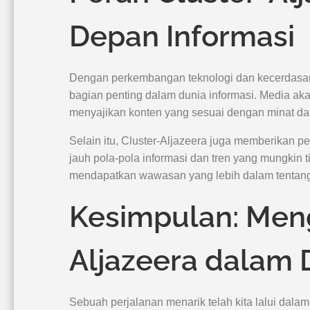
Depan Informasi
Dengan perkembangan teknologi dan kecerdasan 
bagian penting dalam dunia informasi. Media a
menyajikan konten yang sesuai dengan minat da
Selain itu, Cluster-Aljazeera juga memberikan pe
jauh pola-pola informasi dan tren yang mungkin t
mendapatkan wawasan yang lebih dalam tentang
Kesimpulan: Meng
Aljazeera dalam D
Sebuah perjalanan menarik telah kita lalui dal