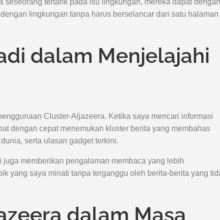
 jika seseorang tertarik pada isu lingkungan, mereka dapat denga
dengan lingkungan tanpa harus berselancar dari satu halaman
di dalam Menjelajahi
a
penggunaan Cluster-Aljazeera. Ketika saya mencari informasi
dapat dengan cepat menemukan kluster berita yang membahas
dunia, serta ulasan gadget terkini.
api juga memberikan pengalaman membaca yang lebih
 yang saya minati tanpa terganggu oleh berita-berita yang tid
jazeera dalam Masa