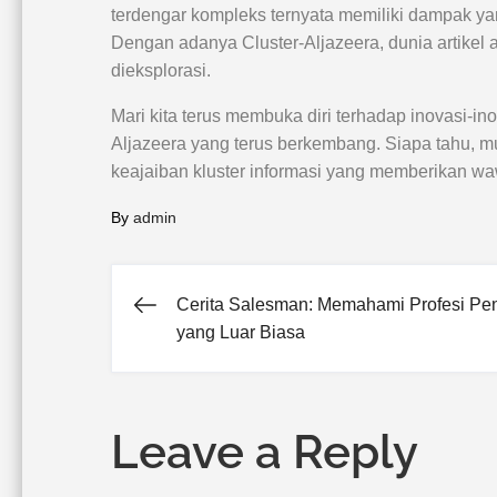
terdengar kompleks ternyata memiliki dampak yan
Dengan adanya Cluster-Aljazeera, dunia artikel 
dieksplorasi.
Mari kita terus membuka diri terhadap inovasi-i
Aljazeera yang terus berkembang. Siapa tahu, 
keajaiban kluster informasi yang memberikan wa
By
admin
Cerita Salesman: Memahami Profesi Pen
Post
yang Luar Biasa
navigation
Leave a Reply