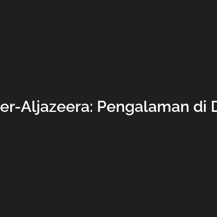
ter-Aljazeera: Pengalaman di D