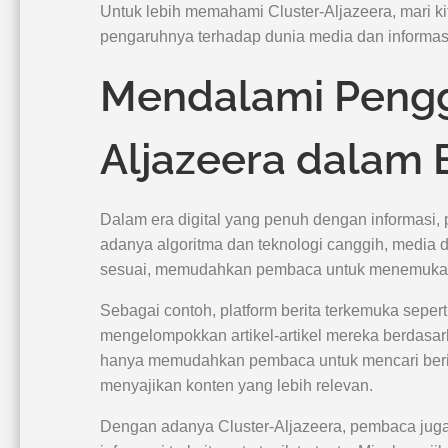
Untuk lebih memahami Cluster-Aljazeera, mari ki
pengaruhnya terhadap dunia media dan informasi 
Mendalami Pengg
Aljazeera dalam 
Dalam era digital yang penuh dengan informasi,
adanya algoritma dan teknologi canggih, media 
sesuai, memudahkan pembaca untuk menemukan 
Sebagai contoh, platform berita terkemuka seper
mengelompokkan artikel-artikel mereka berdasarka
hanya memudahkan pembaca untuk mencari berit
menyajikan konten yang lebih relevan.
Dengan adanya Cluster-Aljazeera, pembaca juga