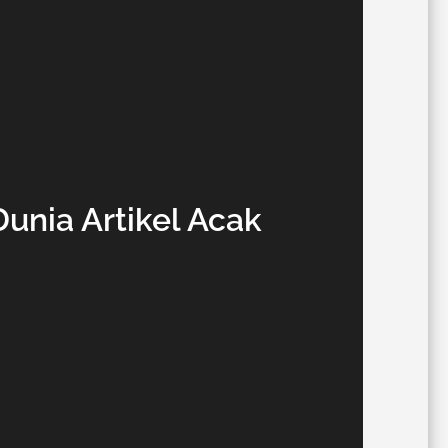
unia Artikel Acak