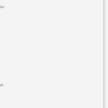
n
 ke
ak