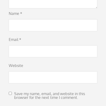
Name
*
Email
*
Website
Save my name, email, and website in this
browser for the next time I comment.