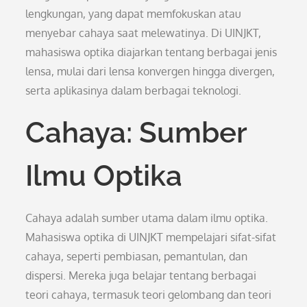
lengkungan, yang dapat memfokuskan atau
menyebar cahaya saat melewatinya. Di UINJKT,
mahasiswa optika diajarkan tentang berbagai jenis
lensa, mulai dari lensa konvergen hingga divergen,
serta aplikasinya dalam berbagai teknologi.
Cahaya: Sumber
Ilmu Optika
Cahaya adalah sumber utama dalam ilmu optika.
Mahasiswa optika di UINJKT mempelajari sifat-sifat
cahaya, seperti pembiasan, pemantulan, dan
dispersi. Mereka juga belajar tentang berbagai
teori cahaya, termasuk teori gelombang dan teori