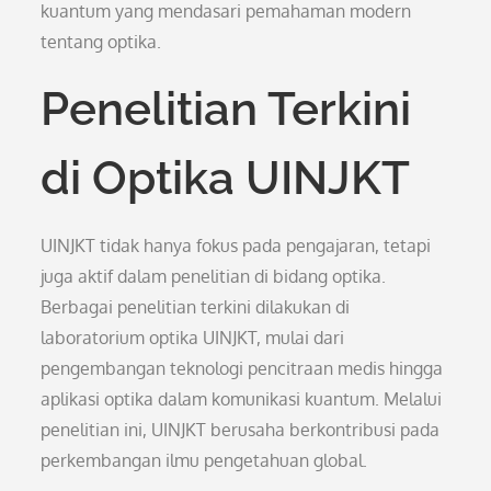
kuantum yang mendasari pemahaman modern
tentang optika.
Penelitian Terkini
di Optika UINJKT
UINJKT tidak hanya fokus pada pengajaran, tetapi
juga aktif dalam penelitian di bidang optika.
Berbagai penelitian terkini dilakukan di
laboratorium optika UINJKT, mulai dari
pengembangan teknologi pencitraan medis hingga
aplikasi optika dalam komunikasi kuantum. Melalui
penelitian ini, UINJKT berusaha berkontribusi pada
perkembangan ilmu pengetahuan global.