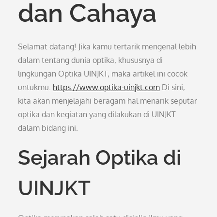
dan Cahaya
Selamat datang! Jika kamu tertarik mengenal lebih
dalam tentang dunia optika, khususnya di
lingkungan Optika UINJKT, maka artikel ini cocok
untukmu.
https://www.optika-uinjkt.com
Di sini,
kita akan menjelajahi beragam hal menarik seputar
optika dan kegiatan yang dilakukan di UINJKT
dalam bidang ini.
Sejarah Optika di
UINJKT