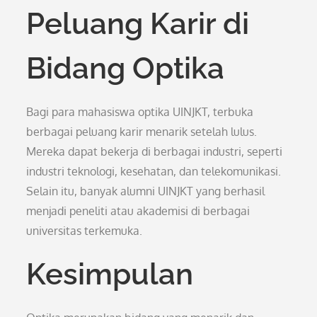
Peluang Karir di
Bidang Optika
Bagi para mahasiswa optika UINJKT, terbuka
berbagai peluang karir menarik setelah lulus.
Mereka dapat bekerja di berbagai industri, seperti
industri teknologi, kesehatan, dan telekomunikasi.
Selain itu, banyak alumni UINJKT yang berhasil
menjadi peneliti atau akademisi di berbagai
universitas terkemuka.
Kesimpulan