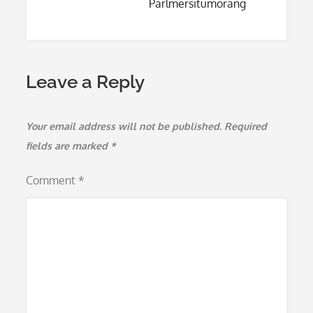
Parlmersitumorang
Leave a Reply
Your email address will not be published.
Required
fields are marked
*
Comment
*