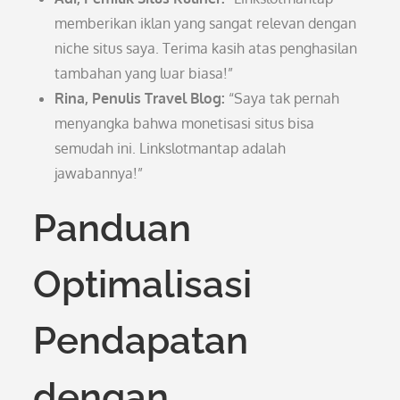
memberikan iklan yang sangat relevan dengan
niche situs saya. Terima kasih atas penghasilan
tambahan yang luar biasa!”
Rina, Penulis Travel Blog:
“Saya tak pernah
menyangka bahwa monetisasi situs bisa
semudah ini. Linkslotmantap adalah
jawabannya!”
Panduan
Optimalisasi
Pendapatan
dengan