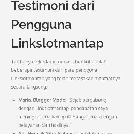
Testimoni dari
Pengguna
Linkslotmantap
Tak hanya sekedar informasi, berikut adalah
beberapa testimoni dari para pengguna
Linkslotmantap yang telah merasakan manfaatnya
secara langsung:
Maria, Blogger Mode:
“Sejak bergabung
dengan Linkslotmantap, pendapatan saya
meningkat dua kali lipat! Sangat puas dengan
pelayanan dan hasilnya.”
Adi, Pemilik Situs Kuliner:
“Linkslotmantap