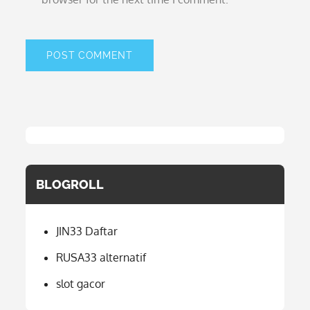
BLOGROLL
JIN33 Daftar
RUSA33 alternatif
slot gacor