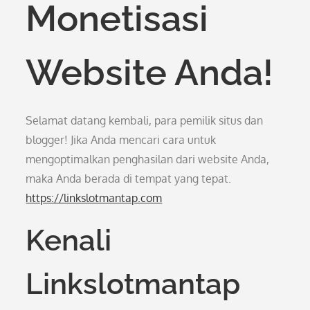
Monetisasi
Website Anda!
Selamat datang kembali, para pemilik situs dan
blogger! Jika Anda mencari cara untuk
mengoptimalkan penghasilan dari website Anda,
maka Anda berada di tempat yang tepat.
https://linkslotmantap.com
Kenali
Linkslotmantap