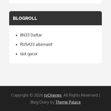
BLOGROLL
JIN33 Daftar
RUSA33 alternatif
slot gacor
Copyright © 2026
tvOnenes
. All Rights Reserved |
Blog Diary by
Theme Palace