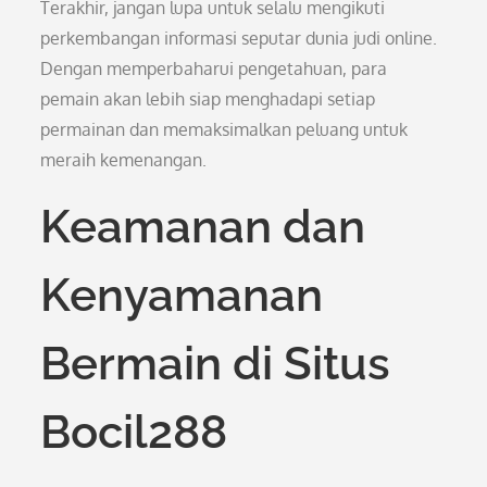
Terakhir, jangan lupa untuk selalu mengikuti
perkembangan informasi seputar dunia judi online.
Dengan memperbaharui pengetahuan, para
pemain akan lebih siap menghadapi setiap
permainan dan memaksimalkan peluang untuk
meraih kemenangan.
Keamanan dan
Kenyamanan
Bermain di Situs
Bocil288