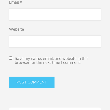
Email
*
Website
Save my name, email, and website in this
browser for the next time I comment.