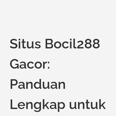
on
Situs Bocil288
Gacor:
Panduan
Lengkap untuk