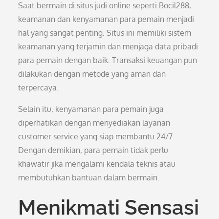
Saat bermain di situs judi online seperti Bocil288,
keamanan dan kenyamanan para pemain menjadi
hal yang sangat penting. Situs ini memiliki sistem
keamanan yang terjamin dan menjaga data pribadi
para pemain dengan baik. Transaksi keuangan pun
dilakukan dengan metode yang aman dan
terpercaya.
Selain itu, kenyamanan para pemain juga
diperhatikan dengan menyediakan layanan
customer service yang siap membantu 24/7.
Dengan demikian, para pemain tidak perlu
khawatir jika mengalami kendala teknis atau
membutuhkan bantuan dalam bermain.
Menikmati Sensasi