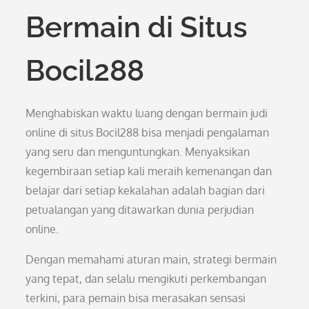
Bermain di Situs
Bocil288
Menghabiskan waktu luang dengan bermain judi
online di situs Bocil288 bisa menjadi pengalaman
yang seru dan menguntungkan. Menyaksikan
kegembiraan setiap kali meraih kemenangan dan
belajar dari setiap kekalahan adalah bagian dari
petualangan yang ditawarkan dunia perjudian
online.
Dengan memahami aturan main, strategi bermain
yang tepat, dan selalu mengikuti perkembangan
terkini, para pemain bisa merasakan sensasi