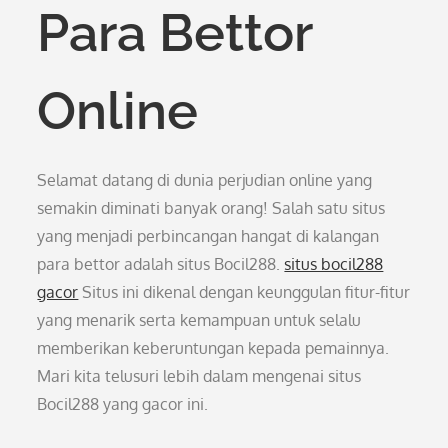
Para Bettor
Online
Selamat datang di dunia perjudian online yang
semakin diminati banyak orang! Salah satu situs
yang menjadi perbincangan hangat di kalangan
para bettor adalah situs Bocil288.
situs bocil288
gacor
Situs ini dikenal dengan keunggulan fitur-fitur
yang menarik serta kemampuan untuk selalu
memberikan keberuntungan kepada pemainnya.
Mari kita telusuri lebih dalam mengenai situs
Bocil288 yang gacor ini.