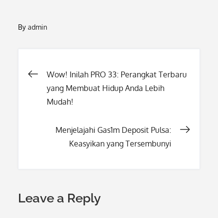
By
admin
Post
Wow! Inilah PRO 33: Perangkat Terbaru
yang Membuat Hidup Anda Lebih
navigation
Mudah!
Menjelajahi Gas1m Deposit Pulsa:
Keasyikan yang Tersembunyi
Leave a Reply