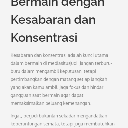
Bermain dengan
Kesabaran dan
Konsentrasi
Kesabaran dan konsentrasi adalah kunci utama
dalam bermain di mediasitusjudi. Jangan terburu-
buru dalam mengambil keputusan, tetapi
pertimbangkan dengan matang setiap langkah
yang akan kamu ambil. Jaga fokus dan hindari
gangguan saat bermain agar dapat
memaksimalkan peluang kemenangan.
Ingat, berjudi bukanlah sekadar mengandalkan
keberuntungan semata, tetapi juga membutuhkan