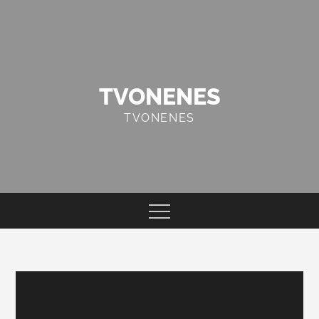
Skip
to
content
TVONENES
TVONENES