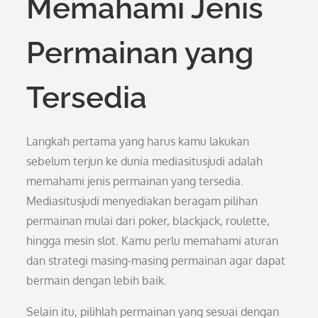
Memahami Jenis
Permainan yang
Tersedia
Langkah pertama yang harus kamu lakukan
sebelum terjun ke dunia mediasitusjudi adalah
memahami jenis permainan yang tersedia.
Mediasitusjudi menyediakan beragam pilihan
permainan mulai dari poker, blackjack, roulette,
hingga mesin slot. Kamu perlu memahami aturan
dan strategi masing-masing permainan agar dapat
bermain dengan lebih baik.
Selain itu, pilihlah permainan yang sesuai dengan