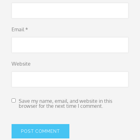
Email
*
Website
Save my name, email, and website in this
browser for the next time I comment.