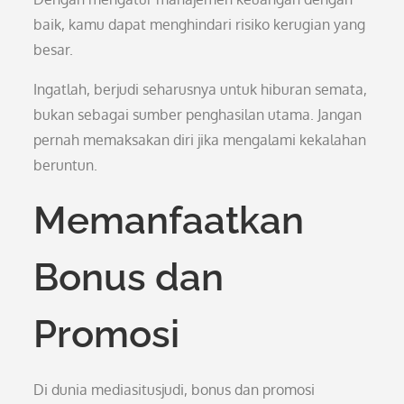
baik, kamu dapat menghindari risiko kerugian yang
besar.
Ingatlah, berjudi seharusnya untuk hiburan semata,
bukan sebagai sumber penghasilan utama. Jangan
pernah memaksakan diri jika mengalami kekalahan
beruntun.
Memanfaatkan
Bonus dan
Promosi
Di dunia mediasitusjudi, bonus dan promosi