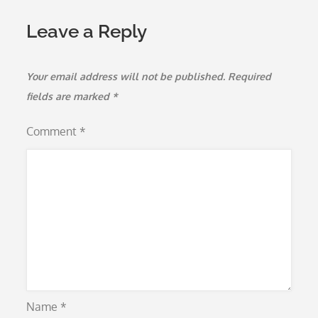
Leave a Reply
Your email address will not be published.
Required
fields are marked
*
Comment
*
Name
*