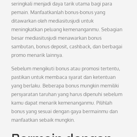
seringkali menjadi daya tarik utama bagi para
pemain. Manfaatkanlah bonus-bonus yang
ditawarkan oleh mediasitusjudi untuk
meningkatkan peluang kemenanganmu. Sebagian
besar mediasitusjudi menawarkan bonus
sambutan, bonus deposit, cashback, dan berbagai
promo menarik lainnya.
Sebelum mengikuti bonus atau promosi tertentu,
pastikan untuk membaca syarat dan ketentuan
yang berlaku. Beberapa bonus mungkin memiliki
persyaratan taruhan yang harus dipenuhi sebelum
kamu dapat menarik kemenanganmu. Pilihlah
bonus yang sesuai dengan gaya bermainmu dan
manfaatkan sebaik mungkin.