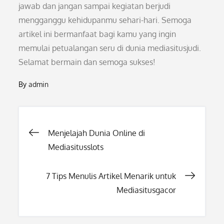
jawab dan jangan sampai kegiatan berjudi
mengganggu kehidupanmu sehari-hari. Semoga
artikel ini bermanfaat bagi kamu yang ingin
memulai petualangan seru di dunia mediasitusjudi.
Selamat bermain dan semoga sukses!
By
admin
Post
Menjelajah Dunia Online di
Mediasitusslots
navigation
7 Tips Menulis Artikel Menarik untuk
Mediasitusgacor