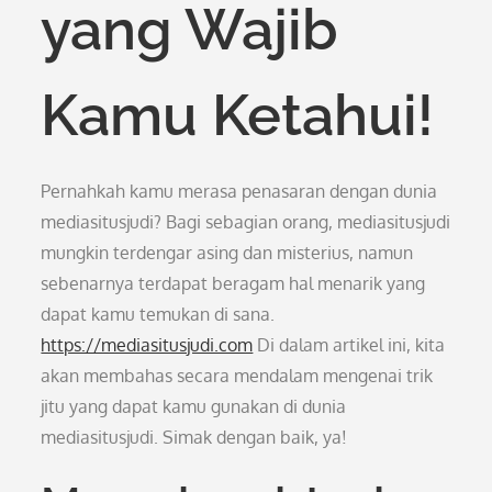
yang Wajib
Kamu Ketahui!
Pernahkah kamu merasa penasaran dengan dunia
mediasitusjudi? Bagi sebagian orang, mediasitusjudi
mungkin terdengar asing dan misterius, namun
sebenarnya terdapat beragam hal menarik yang
dapat kamu temukan di sana.
https://mediasitusjudi.com
Di dalam artikel ini, kita
akan membahas secara mendalam mengenai trik
jitu yang dapat kamu gunakan di dunia
mediasitusjudi. Simak dengan baik, ya!