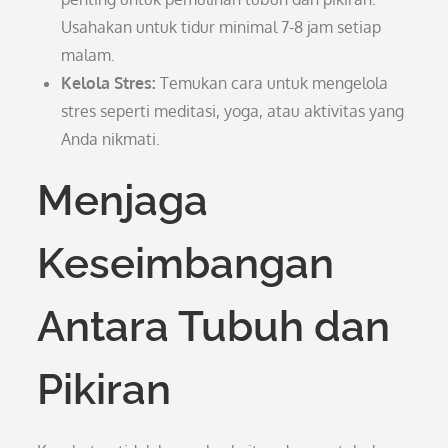
Usahakan untuk tidur minimal 7-8 jam setiap
malam.
Kelola Stres:
Temukan cara untuk mengelola
stres seperti meditasi, yoga, atau aktivitas yang
Anda nikmati.
Menjaga
Keseimbangan
Antara Tubuh dan
Pikiran