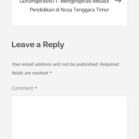
GuruInspirasiNTT: Menginspirasi Melalui
Pendidikan di Nusa Tenggara Timur
Leave a Reply
Your email address will not be published.
Required
fields are marked
*
Comment
*