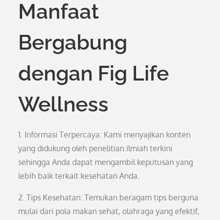
Manfaat
Bergabung
dengan Fig Life
Wellness
1. Informasi Terpercaya: Kami menyajikan konten
yang didukung oleh penelitian ilmiah terkini
sehingga Anda dapat mengambil keputusan yang
lebih baik terkait kesehatan Anda.
2. Tips Kesehatan: Temukan beragam tips berguna
mulai dari pola makan sehat, olahraga yang efektif,