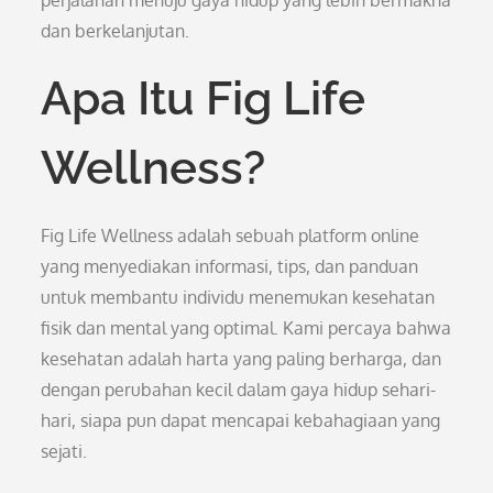
perjalanan menuju gaya hidup yang lebih bermakna
dan berkelanjutan.
Apa Itu Fig Life
Wellness?
Fig Life Wellness adalah sebuah platform online
yang menyediakan informasi, tips, dan panduan
untuk membantu individu menemukan kesehatan
fisik dan mental yang optimal. Kami percaya bahwa
kesehatan adalah harta yang paling berharga, dan
dengan perubahan kecil dalam gaya hidup sehari-
hari, siapa pun dapat mencapai kebahagiaan yang
sejati.