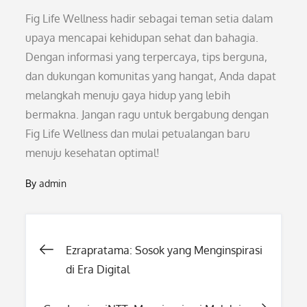
Fig Life Wellness hadir sebagai teman setia dalam
upaya mencapai kehidupan sehat dan bahagia.
Dengan informasi yang terpercaya, tips berguna,
dan dukungan komunitas yang hangat, Anda dapat
melangkah menuju gaya hidup yang lebih
bermakna. Jangan ragu untuk bergabung dengan
Fig Life Wellness dan mulai petualangan baru
menuju kesehatan optimal!
By
admin
Post
Ezrapratama: Sosok yang Menginspirasi
di Era Digital
navigation