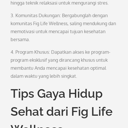
hingga teknik relaksasi untuk mengurangi stres.
3. Komunitas Dukungan: Bergabunglah dengan
komunitas Fig Life Wellness, saling mendukung dan
memotivasi untuk mencapai tujuan kesehatan
bersama.
4. Program Khusus: Dapatkan akses ke program-
program eksklusif yang dirancang khusus untuk
membantu Anda mencapai kesehatan optimal
dalam waktu yang lebih singkat.
Tips Gaya Hidup
Sehat dari Fig Life