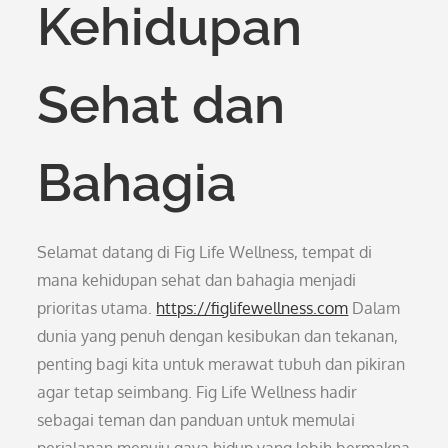
Kehidupan
Sehat dan
Bahagia
Selamat datang di Fig Life Wellness, tempat di
mana kehidupan sehat dan bahagia menjadi
prioritas utama.
https://figlifewellness.com
Dalam
dunia yang penuh dengan kesibukan dan tekanan,
penting bagi kita untuk merawat tubuh dan pikiran
agar tetap seimbang. Fig Life Wellness hadir
sebagai teman dan panduan untuk memulai