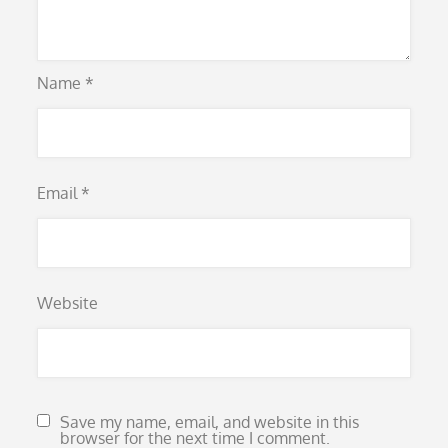
Name
*
Email
*
Website
Save my name, email, and website in this
browser for the next time I comment.