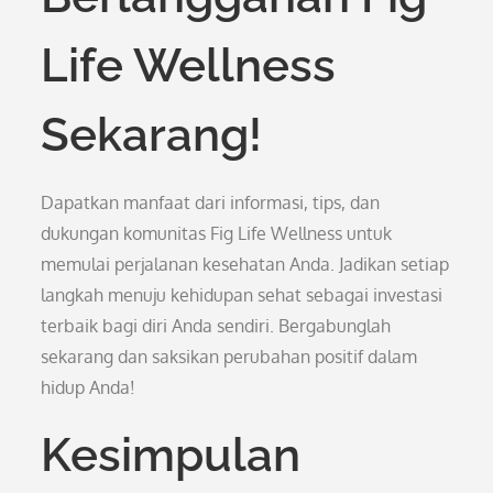
Life Wellness
Sekarang!
Dapatkan manfaat dari informasi, tips, dan
dukungan komunitas Fig Life Wellness untuk
memulai perjalanan kesehatan Anda. Jadikan setiap
langkah menuju kehidupan sehat sebagai investasi
terbaik bagi diri Anda sendiri. Bergabunglah
sekarang dan saksikan perubahan positif dalam
hidup Anda!
Kesimpulan