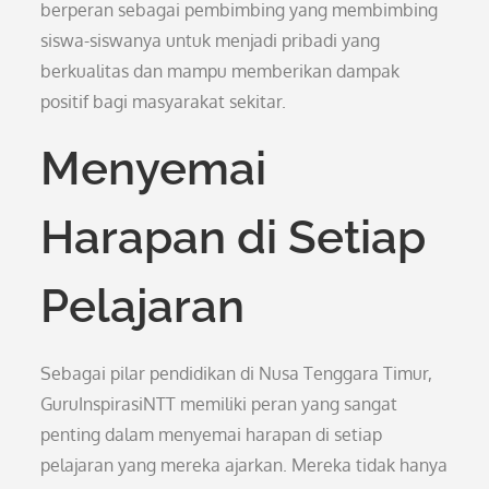
berperan sebagai pembimbing yang membimbing
siswa-siswanya untuk menjadi pribadi yang
berkualitas dan mampu memberikan dampak
positif bagi masyarakat sekitar.
Menyemai
Harapan di Setiap
Pelajaran
Sebagai pilar pendidikan di Nusa Tenggara Timur,
GuruInspirasiNTT memiliki peran yang sangat
penting dalam menyemai harapan di setiap
pelajaran yang mereka ajarkan. Mereka tidak hanya