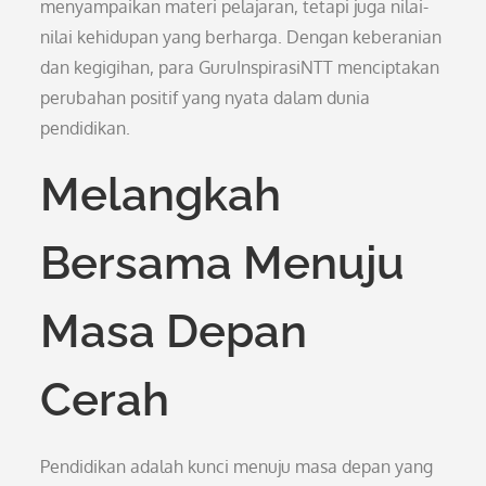
menyampaikan materi pelajaran, tetapi juga nilai-
nilai kehidupan yang berharga. Dengan keberanian
dan kegigihan, para GuruInspirasiNTT menciptakan
perubahan positif yang nyata dalam dunia
pendidikan.
Melangkah
Bersama Menuju
Masa Depan
Cerah
Pendidikan adalah kunci menuju masa depan yang