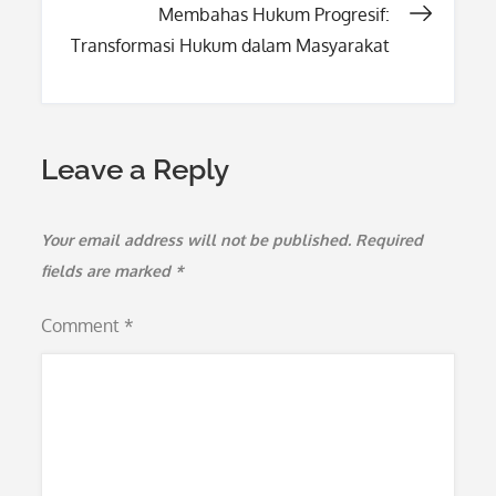
Membahas Hukum Progresif:
Transformasi Hukum dalam Masyarakat
Leave a Reply
Your email address will not be published.
Required
fields are marked
*
Comment
*