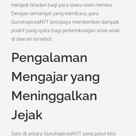
menjadi teladan bagi para siswa-siswi mereka.
Dengan semangat yang membara, para
GuruInspirasiNTT berupaya memberikan dampak
positif yang nyata bagi perkembangan anak-anak
di daerah tersebut.
Pengalaman
Mengajar yang
Meninggalkan
Jejak
Satu di antara GuruInspirasiNTT yang patut kita