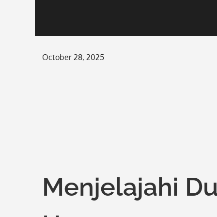
Posted
October 28, 2025
on
Menjelajahi Du