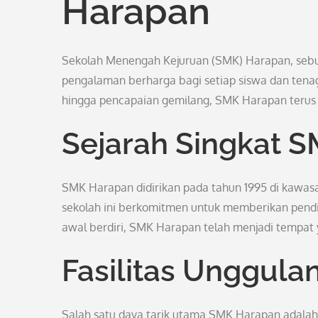
Harapan
Sekolah Menengah Kejuruan (SMK) Harapan, sebu
pengalaman berharga bagi setiap siswa dan tena
hingga pencapaian gemilang, SMK Harapan terus 
Sejarah Singkat 
SMK Harapan didirikan pada tahun 1995 di kawasan 
sekolah ini berkomitmen untuk memberikan pendid
awal berdiri, SMK Harapan telah menjadi tempat 
Fasilitas Unggula
Salah satu daya tarik utama SMK Harapan adalah f