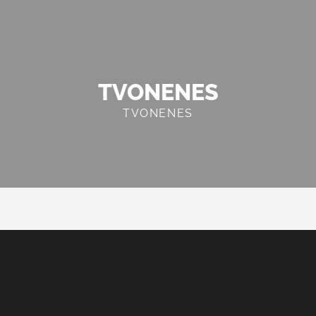
TVONENES
TVONENES