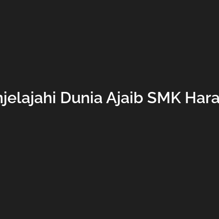
jelajahi Dunia Ajaib SMK Har