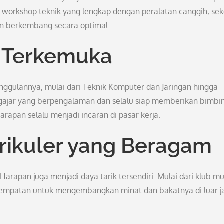
 workshop teknik yang lengkap dengan peralatan canggih, sek
an berkembang secara optimal.
 Terkemuka
ggulannya, mulai dari Teknik Komputer dan Jaringan hingga
engajar yang berpengalaman dan selalu siap memberikan bimbi
arapan selalu menjadi incaran di pasar kerja.
rikuler yang Beragam
Harapan juga menjadi daya tarik tersendiri. Mulai dari klub mu
kesempatan untuk mengembangkan minat dan bakatnya di luar 