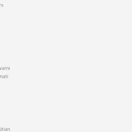
rs
warni
mati
itian