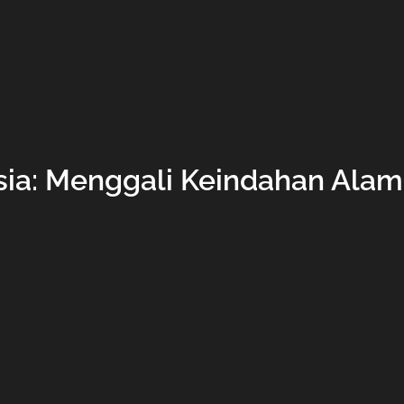
ia: Menggali Keindahan Ala