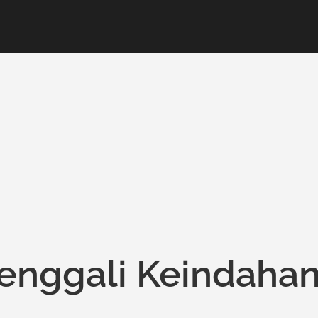
enggali Keindaha