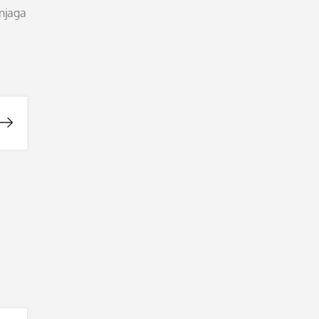
njaga