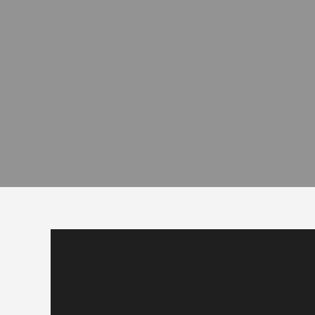
Skip
to
content