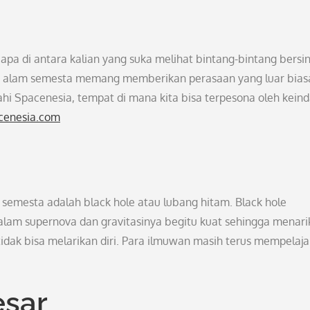
apa di antara kalian yang suka melihat bintang-bintang bersin
n alam semesta memang memberikan perasaan yang luar bias
ahi Spacenesia, tempat di mana kita bisa terpesona oleh kein
cenesia.com
 semesta adalah black hole atau lubang hitam. Black hole
alam supernova dan gravitasinya begitu kuat sehingga menari
tidak bisa melarikan diri. Para ilmuwan masih terus mempelaja
esar